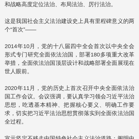
和战略高度定位法治、布局法治、厉行法治。
这是我国社会主义法治建设史上具有里程碑意义的两
个“首次”——
2014年10月，党的十八届四中全会首次以中央全会
形式专门研究全面依法治国，部署180多项重大改革
举措，全面依法治国顶层设计和战略部署全面展现在
世人眼前。
2020年11月，党的历史上首次召开中央全面依法治
国工作会议。会议强调，要认真学习领会习近平法治
思想，吃透基本精神、把握核心要义、明确工作要
求，切实把习近平法治思想贯彻落实到全面依法治国
全过程。
宣示坚定不移走中国特色社会主义法治道路；阐明中