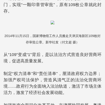
门，实现“一颗印章管审批”，原有109枚公章就此封
存。
2014年11月15日，国家博物馆工作人员搬走天津滨海新区109枚封
存审批公章。新华社发（付文超 摄）
从“109”变成“1”背后，是以法治方式营造良好营商环
境，促进高质量发展。
制定“权力清单”和“责任清单”，厘清政府权力边界；
加强产权司法保护，营造风清气正的法治化营商环
境……政府行为全面纳入法治轨道，激活了市场主体
活力，激发了经济社会发展动能。