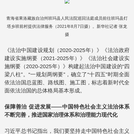
青海省果洛藏族自治州班玛县人民法院巡回法庭成员前往班玛县灯
塔乡班前村提供法律服务（2021年8月7日摄）。新华社记者 张龙
摄
《法治中国建设规划（2020-2025年）》《法治政府
建设实施纲要（2021-2025年）》《法治社会建设实
施纲要（2020-2025年）》构建起法治中国建设的“四
梁八柱”。“一规划两纲要”，确立了“十四五”时期全面
依法治国总蓝图、路线图、施工图，标志着新时代全
面依法治国的总体格局基本形成。
保障善治 促进发展——中国特色社会主义法治体系
不断完善，推进国家治理体系和治理能力现代化
习近平总书记指出，我们要坚持走中国特色社会主义