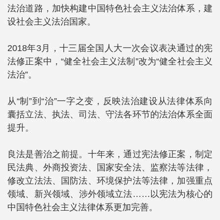
法治道路，加快构建中国特色社会主义法治体系，建
设社会主义法治国家。
2018年3月，十三届全国人大一次会议表决通过的宪
法修正案中，“健全社会主义法制”改为“健全社会主义
法治”。
从“制”到“治”一字之变，反映法治建设从法律体系向
囊括立法、执法、司法、守法各环节的法治体系全面
提升。
良法是善治之前提。十年来，通过宪法修正案，制定
民法典、外商投资法、国家安全法、监察法等法律，
修改立法法、国防法、环境保护法等法律，加强重点
领域、新兴领域、涉外领域立法……以宪法为核心的
中国特色社会主义法律体系更加完善。