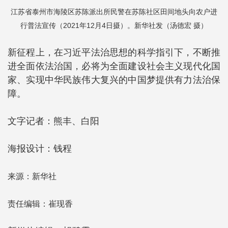
江苏省泰州市海陵区苏陈派出所民警在苏陈社区田间地头向农户进
行普法宣传（2021年12月4日摄）。新华社发（汤德宏 摄）
新征程上，在习近平法治思想的科学指引下，不断推
进全面依法治国，必将为全面建设社会主义现代化国
家、实现中华民族伟大复兴的中国梦提供有力法治保
障。
文字记者：熊丰、白阳
海报设计：钱程
来源：新华社
责任编辑：崔现香