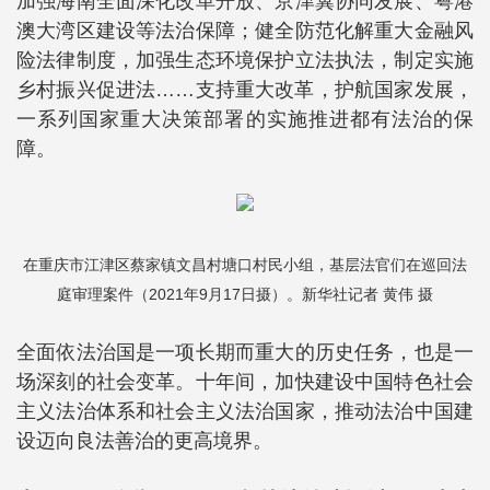
加强海南全面深化改革开放、京津冀协同发展、粤港
澳大湾区建设等法治保障；健全防范化解重大金融风
险法律制度，加强生态环境保护立法执法，制定实施
乡村振兴促进法……支持重大改革，护航国家发展，
一系列国家重大决策部署的实施推进都有法治的保
障。
在重庆市江津区蔡家镇文昌村塘口村民小组，基层法官们在巡回法
庭审理案件（2021年9月17日摄）。新华社记者 黄伟 摄
全面依法治国是一项长期而重大的历史任务，也是一
场深刻的社会变革。十年间，加快建设中国特色社会
主义法治体系和社会主义法治国家，推动法治中国建
设迈向良法善治的更高境界。