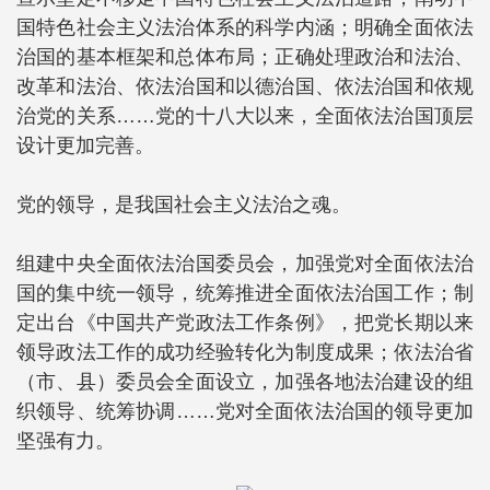
国特色社会主义法治体系的科学内涵；明确全面依法
治国的基本框架和总体布局；正确处理政治和法治、
改革和法治、依法治国和以德治国、依法治国和依规
治党的关系……党的十八大以来，全面依法治国顶层
设计更加完善。
党的领导，是我国社会主义法治之魂。
组建中央全面依法治国委员会，加强党对全面依法治
国的集中统一领导，统筹推进全面依法治国工作；制
定出台《中国共产党政法工作条例》，把党长期以来
领导政法工作的成功经验转化为制度成果；依法治省
（市、县）委员会全面设立，加强各地法治建设的组
织领导、统筹协调……党对全面依法治国的领导更加
坚强有力。