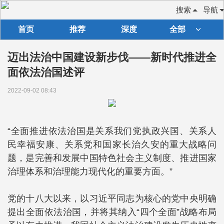
搜索
导航
首页
推荐
深度
全部
迈出法治中国建设新步伐——新时代推进全
面依法治国述评
2022-09-02 08:43
“全面推进依法治国是关系我们党执政兴国、关系人
民幸福安康、关系党和国家长治久安的重大战略问
题，是完善和发展中国特色社会主义制度、推进国家
治理体系和治理能力现代化的重要方面。”
党的十八大以来，以习近平同志为核心的党中央明确
提出全面依法治国，并将其纳入“四个全面”战略布局