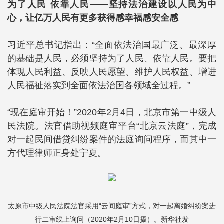
为了人民 依靠人民——坚持法治建设以人民为中
心，让亿万人民有更多获得感幸福感安全感
习近平总书记指出：“全面依法治国最广泛、最深厚
的基础是人民，必须坚持为了人民、依靠人民。要把
体现人民利益、反映人民愿望、维护人民权益、增进
人民福祉落实到全面依法治国各领域全过程。”
“现在庭审开始！”2020年2月4日，北京市第一中级人
民法院。法官借助视频庭审平台“北京云法庭”，完成
对一起民间借贷纠纷案件的法庭询问程序，而其中一
方代理律师正身处宁夏。
太原市中级人民法院法官采用“云间庭审”方式，对一起离婚纠纷案进
行二审线上询问（2020年2月10日摄）。新华社发