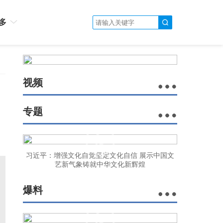
多
视频
专题
习近平：增强文化自觉坚定文化自信 展示中国文
艺新气象铸就中华文化新辉煌
爆料