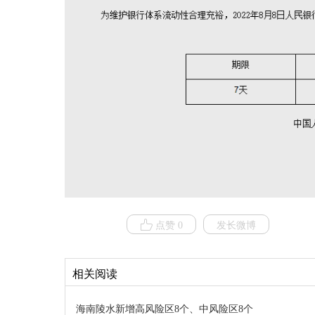
点赞 0
发长微博
相关阅读
海南陵水新增高风险区8个、中风险区8个