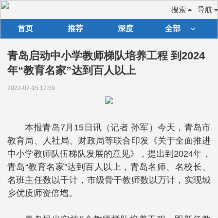
搜索
导航
首页
推荐
深度
全部
青岛启动中小学教师梯队培养工程 到2024
年“教育名家”达到百人以上
2022-07-15 17:59
本报青岛7月15日讯（记者 孙军）今天，青岛市
教育局、人社局、财政局等联合印发《关于全面推进
中小学教师队伍梯队发展的意见》，提出到2024年，
青岛“教育名家”达到百人以上，青岛名师、名校长、
名班主任数以千计，市级骨干教师数以万计，实现城
乡优质师资倍增。