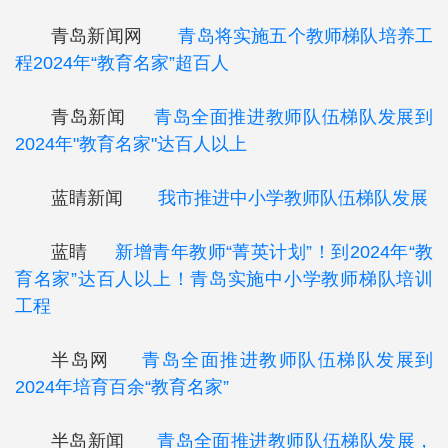
青岛新闻网
青岛将实施五个教师梯队培养工
程2024年“教育名家”超百人
青岛新闻
青岛全面推进教师队伍梯队发展到
2024年"教育名家"达百人以上
蓝睛新闻
我市推进中小学教师队伍梯队发展
蓝睛
新增青年教师“菁英计划”！到2024年“教
育名家”达百人以上！青岛实施中小学教师梯队培训
工程
半岛网
青岛全面推进教师队伍梯队发展到
2024年培育百余“教育名家”
半岛新闻
青岛全面推进教师队伍梯队发展，