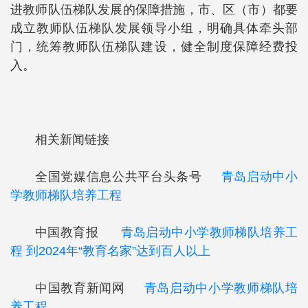
进教师队伍梯队发展的保障措施，市、区（市）都要
成立教师队伍梯队发展领导小组，明确具体牵头部
门，统筹教师队伍梯队建设，健全制度保障经费投
入。
相关新闻链接
全国党媒信息公共平台头条号
青岛启动中小
学教师梯队培养工程
中国教育报
青岛启动中小学教师梯队培养工
程 到2024年“教育名家”达到百人以上
中国教育新闻网
青岛启动中小学教师梯队培
养工程