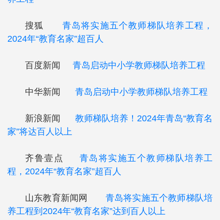
搜狐
青岛将实施五个教师梯队培养工程，
2024年“教育名家”超百人
百度新闻
青岛启动中小学教师梯队培养工程
中华新闻
青岛启动中小学教师梯队培养工程
新浪新闻
教师梯队培养！2024年青岛“教育名
家”将达百人以上
齐鲁壹点
青岛将实施五个教师梯队培养工
程，2024年“教育名家”超百人
山东教育新闻网
青岛将实施五个教师梯队培
养工程到2024年“教育名家”达到百人以上