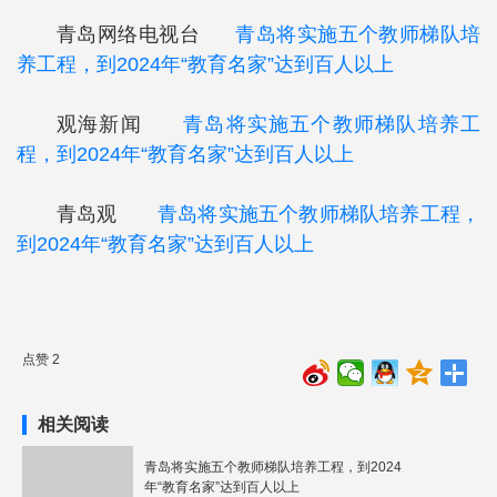
青岛网络电视台
青岛将实施五个教师梯队培
养工程，到2024年“教育名家”达到百人以上
观海新闻
青岛将实施五个教师梯队培养工
程，到2024年“教育名家”达到百人以上
青岛观
青岛将实施五个教师梯队培养工程，
到2024年“教育名家”达到百人以上
点赞 2
相关阅读
青岛将实施五个教师梯队培养工程，到2024
年“教育名家”达到百人以上