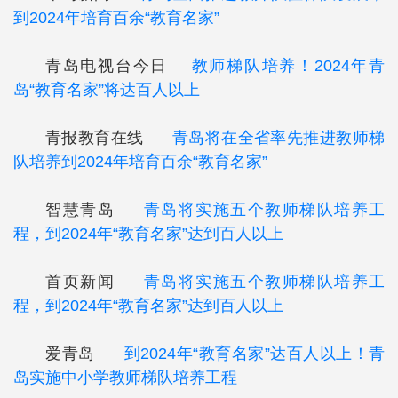
到2024年培育百余“教育名家”
青岛电视台今日
教师梯队培养！2024年青
岛“教育名家”将达百人以上
青报教育在线
青岛将在全省率先推进教师梯
队培养到2024年培育百余“教育名家”
智慧青岛
青岛将实施五个教师梯队培养工
程，到2024年“教育名家”达到百人以上
首页新闻
青岛将实施五个教师梯队培养工
程，到2024年“教育名家”达到百人以上
爱青岛
到2024年“教育名家”达百人以上！青
岛实施中小学教师梯队培养工程