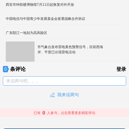
西安市钟鼓楼博物馆7月11日起恢复对外开放
中国电信与中国青少年发展基金会签署战略合作协议
广东阳江一地划为高风险区
市气象台发布雷电黄色预警信号，目前西海
岸、平度已出现雷电活动
条评论
0
登录
来说两句吧。。。
我来说两句
0
已有
人参与，点击查看更多精彩评论