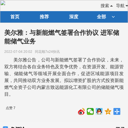
搜索
导航
首页
推荐
深度
全部
美尔雅：与新能燃气签署合作协议 进军储
能储气业务
2022-07-04 20:02
同花顺7x24快讯
美尔雅公告，公司与新能燃气签署了合作协议，未来，
双方将结合各自业务特色及竞争优势，在资源开发、能源管
输、储能储气等领域开展全面合作，促进区域能源项目发
展，共同推动双方业务发展。拟以增资扩股的方式投资新能
燃气全资子公司内蒙古致远能源化工有限公司的储能储气项
目。
点赞 7