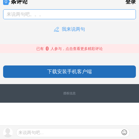
条评论
0
登录
来说两句吧。。。
我来说两句
0
已有
人参与，点击查看更多精彩评论
下载安装手机客户端
授权信息
来说两句吧...