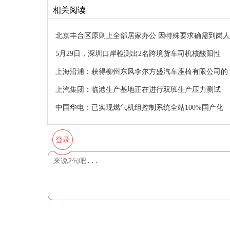
相关阅读
北京丰台区原则上全部居家办公 因特殊要求确需到岗人
5月29日，深圳口岸检测出2名跨境货车司机核酸阳性
上海沿浦：获得柳州东风李尔方盛汽车座椅有限公司的
上汽集团：临港生产基地正在进行双班生产压力测试
中国华电：已实现燃气机组控制系统全站100%国产化
登录