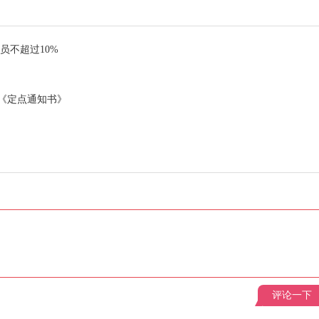
员不超过10%
《定点通知书》
评论一下