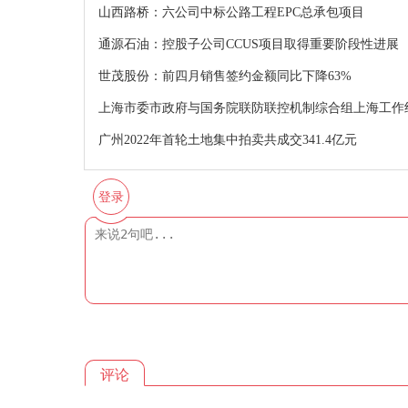
山西路桥：六公司中标公路工程EPC总承包项目
通源石油：控股子公司CCUS项目取得重要阶段性进展
世茂股份：前四月销售签约金额同比下降63%
上海市委市政府与国务院联防联控机制综合组上海工作
广州2022年首轮土地集中拍卖共成交341.4亿元
登录
评论