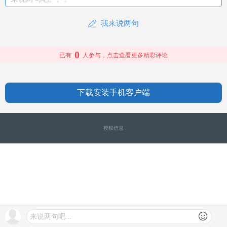
我来说两句
0
已有
人参与，点击查看更多精彩评论
下载安装手机客户端
授权信息
来说两句吧...