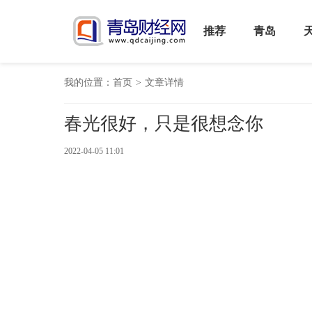
推荐
青岛
我的位置：
首页
>
文章详情
春光很好，只是很想念你
2022-04-05 11:01