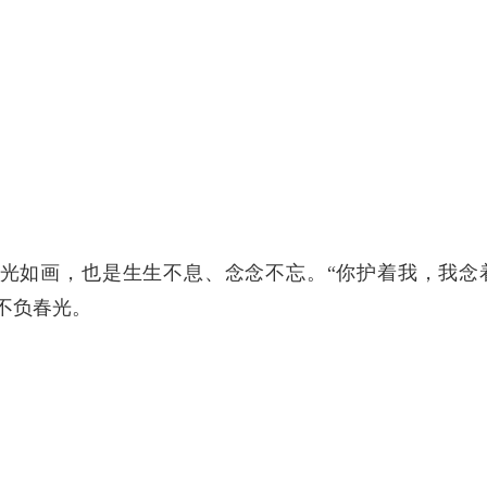
光如画，也是生生不息、念念不忘。“你护着我，我念
不负春光。