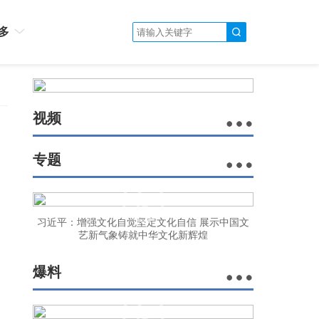
多
视频
专题
习近平：增强文化自觉坚定文化自信 展示中国文
艺新气象铸就中华文化新辉煌
爆料