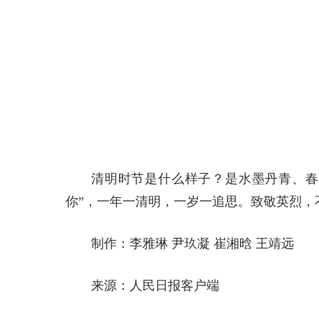
清明时节是什么样子？是水墨丹青、春
你”，一年一清明，一岁一追思。致敬英烈，
制作：李雅琳 尹玖凝 崔湘晗 王靖远
来源：人民日报客户端