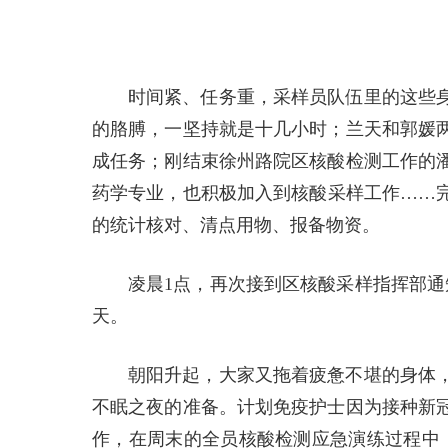
时间紧、任务重，采样员队伍里的这些
的胳膊，一坚持就是十几小时；兰天和郭媛
成任务；刚结束徐州路院区核酸检测工作的
药学专业，也积极加入到核酸采样工作……
的统计核对、清点用物、报备物资。
凌晨1点，再次接到区核酸采样指挥部通
天。
朝阳升起，大家又拖着疲惫不堪的身体
不眠之夜的准备。计划免疫护士因为接种新
作，在周末的全员核酸检测应急演练过程中