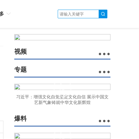
多
视频
专题
习近平：增强文化自觉坚定文化自信 展示中国文
艺新气象铸就中华文化新辉煌
爆料