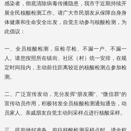
感染者，彻底清除病毒传播隐患，我市于近期持续开
展全民核酸检测工作。请广大市民朋友从保障自身身
体健康和生命安全出发，自觉主动参与核酸检测，为
此倡议：
一、全员核酸检测，应检尽检、不漏一户、不漏一
人。请您按照所在镇街、社区（村）统一安排，在规
定时间段内，主动前往距离较近的核酸检测点参加检
测。
二、广泛宣传发动，充分发挥“朋友圈”、“微信群”的
宣传动员作用，积极转发全员核酸检测通知通告，动
员家人、亲戚朋友自觉主动到采样点进行核酸采样。
三、提前做好准备，前往核酸检测采样点时，请全程