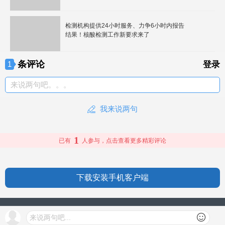
检测机构提供24小时服务、力争6小时内报告
结果！核酸检测工作新要求来了
条评论
1
登录
来说两句吧。。。
我来说两句
1
已有
人参与，点击查看更多精彩评论
下载安装手机客户端
授权信息
来说两句吧...