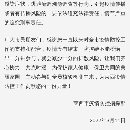
感染症状，逃避流调溯源调查等行为，引起疫情传播
或者有传播风险的，要依法追究法律责任，情节严重
的追究刑事责任。
广大市民朋友们，感谢您一直以来对全市疫情防控工
作的支持和配合，疫情没有结束，防控绝不能松懈，
早一分钟参与，就会减少十分的扩散风险。让我们齐
心协力，共克时艰，为保护家人健康、保卫共同的美
丽家园，主动参与到全员核酸检测中来，为莱西疫情
防控工作贡献您的一份力量！
莱西市疫情防控指挥部
2022年3月11日