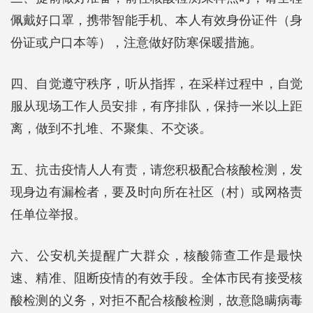
佩戴好口罩，携带智能手机、本人有效身份证件（身
份证或户口本等），注意做好防寒保暖措施。
四、自觉遵守秩序，听从指挥，在采样过程中，自觉
服从现场工作人员安排，有序排队，保持一米以上距
离，做到不扎堆、不聚集、不交谈。
五、抗击疫情人人有责，请您积极配合核酸检测，发
现身边有漏检者，要及时向所在社区（村）或网格责
任单位举报。
六、公安机关提醒广大群众，核酸筛查工作是最快
速、精准、阻断疫情的有效手段。全体市民有接受核
酸检测的义务，对拒不配合核酸检测，故意隐瞒病毒