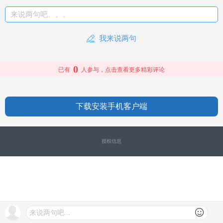
来说两句吧。。。
我来说两句
0
已有
人参与，点击查看更多精彩评论
下载安装手机客户端
授权信息
来说两句吧...