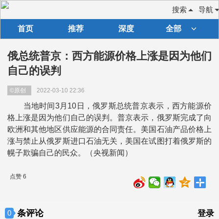
搜索
导航
首页
推荐
深度
全部
俄总统普京：西方能源价格上涨是因为他们
自己的误判
©原创
2022-03-10 22:36
当地时间3月10日，俄罗斯总统普京表示，西方能源价
格上涨是因为他们自己的误判。普京表示，俄罗斯完成了向
欧洲和其他地区供应能源的合同责任。美国石油产品价格上
涨与禁止从俄罗斯进口石油无关，美国在试图打着俄罗斯的
幌子欺骗自己的民众。（央视新闻）
点赞 6
条评论
0
登录