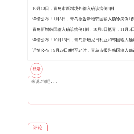
10月10日，青岛市新增境外输入确诊病例4例
详情公布！1月8日，青岛报告新增韩国输入确诊病例1
青岛新增韩国输入确诊病例1例，10月8日抵青，11月
详情公布！10月13日，青岛新增尼日利亚和韩国输入确
详情公布！9月29日0时至24时，青岛市报告韩国输入确
登录
评论