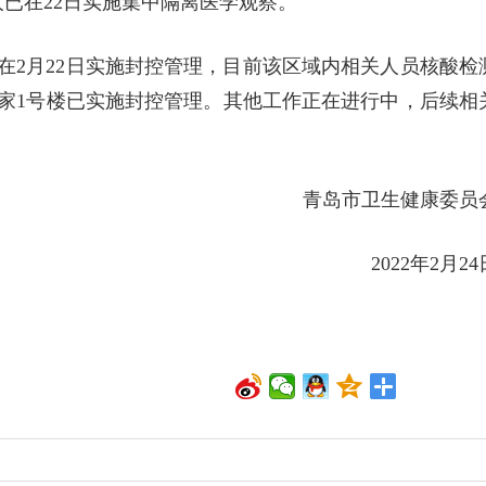
人已在22日实施集中隔离医学观察。
已在2月22日实施封控管理，目前该区域内相关人员核酸检
世家1号楼已实施封控管理。其他工作正在进行中，后续相
青岛市卫生健康委员
2022年2月24