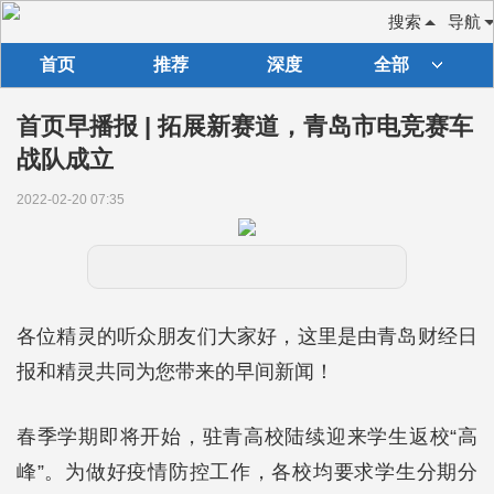
搜索
导航
首页
推荐
深度
全部
首页早播报 | 拓展新赛道，青岛市电竞赛车
战队成立
2022-02-20 07:35
各位精灵的听众朋友们大家好，这里是由青岛财经日
报和精灵共同为您带来的早间新闻！
春季学期即将开始，驻青高校陆续迎来学生返校“高
峰”。为做好疫情防控工作，各校均要求学生分期分