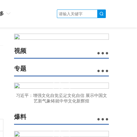
多
视频
专题
习近平：增强文化自觉坚定文化自信 展示中国文
艺新气象铸就中华文化新辉煌
爆料