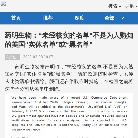
搜索
导航
首页
推荐
深度
全部
药明生物：“未经核实的名单”不是为人熟知
的美国“实体名单”或“黑名单”
©原创
2022-02-08 10:07
药明生物发布声明称，“未经核实的名单”不是更为人熟
知的美国“实体名单”或“黑名单”。我们欢迎随时检查，以便
从此类清单中清除。我们还在采取临时措施，在检查之前将
这些子公司从名单中删除。