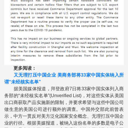
更多
阅读：
又无理打压中国企业 美商务部将33家中国实体纳入所
谓“未经核实名单”
据美国媒体报道，拜登政府7日将33家中国实体列入商
务部的“未经核实名单”(Unverified List)，对这些实体从美国
出口商获取产品实施新的限制，并要求希望与这些中国公司
做生意的美国公司进行额外的调查。中国外交部此前曾表
示，中方一贯反对美方泛化国家安全概念、无理打压中国企
业的行径。根据美媒报道，被纳入这份名单的多数是电子公