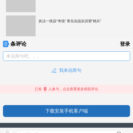
执法一线设“考场” 青岛实战实训塑“精兵”
条评论
0
登录
来说两句吧。。。
我来说两句
0
已有
人参与，点击查看更多精彩评论
下载安装手机客户端
授权信息