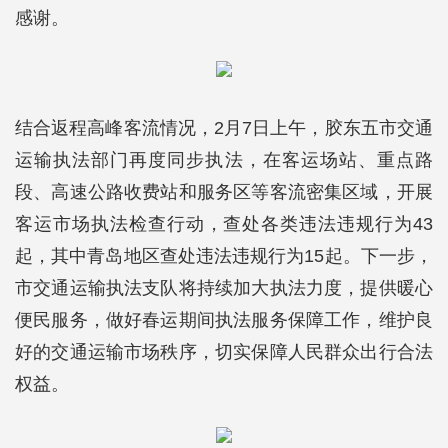
感谢。
结合返程高峰客流情况，2月7日上午，胶东五市交通
运输执法部门再度同步执法，在客运场站、重点路
段、高速公路收费站和服务区等客流密集区域，开展
客运市场执法检查行动，查处各类违法违规行为43
起，其中青岛地区查处违法违规行为15起。下一步，
市交通运输执法支队将持续加大执法力度，提供暖心
便民服务，做好春运期间执法服务保障工作，维护良
好的交通运输市场秩序，切实保障人民群众出行合法
权益。