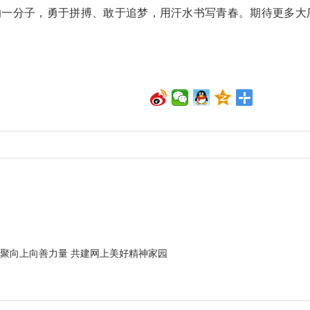
的一分子，勇于拼搏、敢于追梦，用汗水书写青春。期待更多大
聚向上向善力量 共建网上美好精神家园