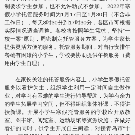
制要求学生参加，也不允许动员不参加。 2022年寒
假小学托管服务时间为1月17日至1月30日（不含非
工作日），每天8时30分到17时30分，各区市可根据
实际情况适当调整。各校将按照学生需求，坚持“一
校一案”原则，周密制定托管服务方案，为学生家长
提供灵活方便的服务。托管服务期间，对自行安排午
餐确有困难的小学生，学校要协助提供午餐服务（费
用由学生自理）。
在家长关注的托管服务内容上，小学生寒假托管
服务以看护为主，组织学生利用一定时间自主做作
业，对学习有困难的学生进行辅导帮助，为学有余力
的学生拓展学习空间，但不得组织集体补课，不得讲
授新课。开展小学生寒假托管服务的学校应开放教
室、图书馆、阅览室、运动场馆等资源设施，在做好
看护的同时，供学生开展自主阅读，对接青岛市“十