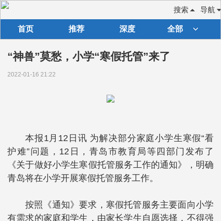
搜索
导航
首页
推荐
深度
全部
“神兽”莫愁，小学“寒假托管”来了
2022-01-16 21:22
本报1月12日讯 为解决部分家庭小学生寒假“看
护难”问题，12日，青岛市教育局等四部门发布了
《关于做好小学生寒假托管服务工作的通知》，明确
青岛将在小学开展寒假托管服务工作。
按照《通知》要求，寒假托管服务主要面向小学
有需求的家庭和学生，由家长学生自愿选择，不得强