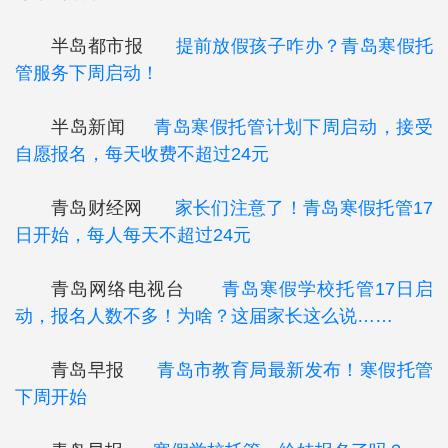
半岛都市报
提前放假孩子咋办？青岛寒假托
管服务下周启动！
半岛新闻
青岛寒假托管计划下周启动，接受
自愿报名，每天收费不超过24元
青岛财经网
家长们注意了！青岛寒假托管17
日开始，每人每天不超过24元
青岛网络电视台
青岛寒假学校托管17日启
动，报名人数不多！为啥？这届家长这么说……
青岛早报
青岛市教育局最新发布！寒假托管
下周开始