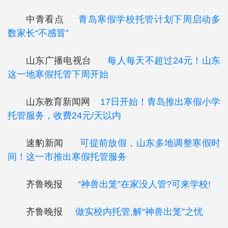
中青看点
青岛寒假学校托管计划下周启动多
数家长“不感冒”
山东广播电视台
每人每天不超过24元！山东
这一地寒假托管下周开始
山东教育新闻网
17日开始！青岛推出寒假小学
托管服务，收费24元/天以内
速豹新闻
可提前放假，山东多地调整寒假时
间！这一市推出寒假托管服务
齐鲁晚报
“神兽出笼”在家没人管?可来学校!
齐鲁晚报
做实校内托管,解“神兽出笼”之忧