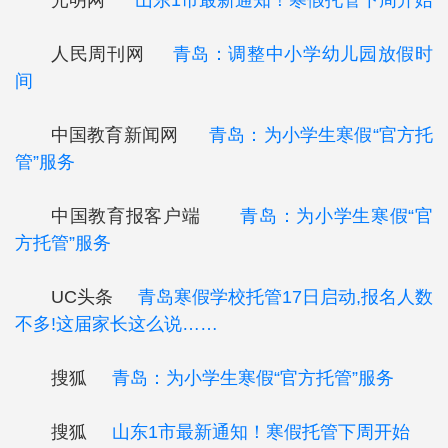
光明网
山东1市最新通知！寒假托管下周开始
人民周刊网
青岛：调整中小学幼儿园放假时
间
中国教育新闻网
青岛：为小学生寒假“官方托
管”服务
中国教育报客户端
青岛：为小学生寒假“官
方托管”服务
UC头条
青岛寒假学校托管17日启动,报名人数
不多!这届家长这么说……
搜狐
青岛：为小学生寒假“官方托管”服务
搜狐
山东1市最新通知！寒假托管下周开始