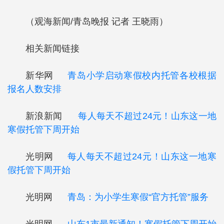
（观海新闻/青岛晚报 记者 王晓雨）
相关新闻链接
新华网
青岛小学启动寒假校内托管各校根据
报名人数安排
新浪新闻
每人每天不超过24元！山东这一地
寒假托管下周开始
光明网
每人每天不超过24元！山东这一地寒
假托管下周开始
光明网
青岛：为小学生寒假“官方托管”服务