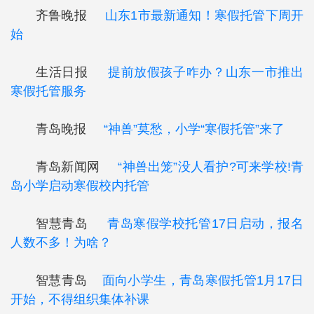
齐鲁晚报
山东1市最新通知！寒假托管下周开
始
生活日报
提前放假孩子咋办？山东一市推出
寒假托管服务
青岛晚报
“神兽”莫愁，小学“寒假托管”来了
青岛新闻网
“神兽出笼”没人看护?可来学校!青
岛小学启动寒假校内托管
智慧青岛
青岛寒假学校托管17日启动，报名
人数不多！为啥？
智慧青岛
面向小学生，青岛寒假托管1月17日
开始，不得组织集体补课