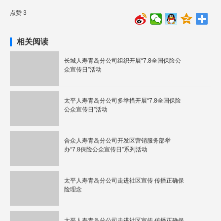
点赞 3
相关阅读
长城人寿青岛分公司组织开展“7.8全国保险公
众宣传日”活动
太平人寿青岛分公司多举措开展“7.8全国保险
公众宣传日”活动
合众人寿青岛分公司开发区营销服务部举
办“7.8保险公众宣传日”系列活动
太平人寿青岛分公司走进社区宣传 传播正确保
险理念
太平人寿青岛分公司走进社区宣传 传播正确保