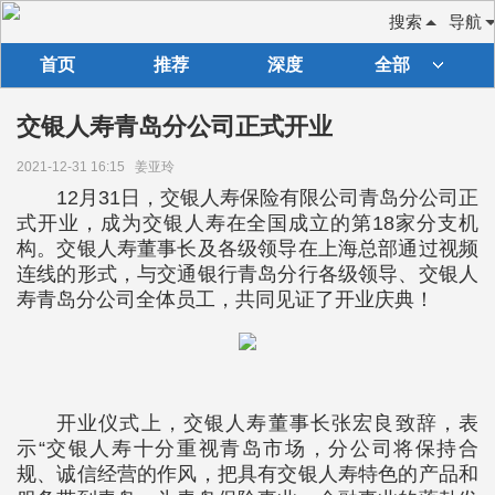
搜索
导航
首页
推荐
深度
全部
交银人寿青岛分公司正式开业
2021-12-31 16:15
姜亚玲
12月31日，交银人寿保险有限公司青岛分公司正
式开业，成为交银人寿在全国成立的第18家分支机
构。交银人寿董事长及各级领导在上海总部通过视频
连线的形式，与交通银行青岛分行各级领导、交银人
寿青岛分公司全体员工，共同见证了开业庆典！
开业仪式上，交银人寿董事长张宏良致辞，表
示“交银人寿十分重视青岛市场，分公司将保持合
规、诚信经营的作风，把具有交银人寿特色的产品和