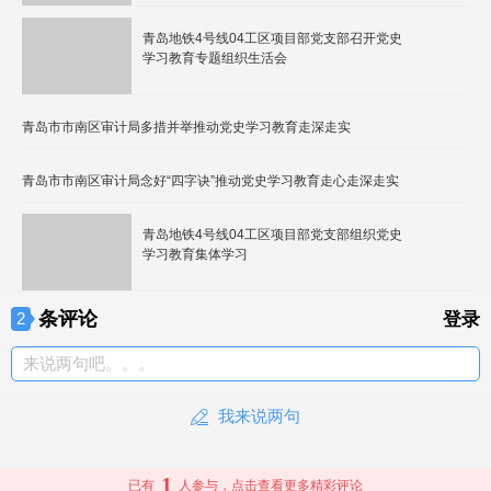
青岛地铁4号线04工区项目部党支部召开党史
学习教育专题组织生活会
青岛市市南区审计局多措并举推动党史学习教育走深走实
青岛市市南区审计局念好“四字诀”推动党史学习教育走心走深走实
青岛地铁4号线04工区项目部党支部组织党史
学习教育集体学习
条评论
2
登录
来说两句吧。。。
我来说两句
1
已有
人参与，点击查看更多精彩评论