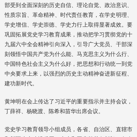
部受到全面深刻的历史自信、理论自觉、政治意识、
性质宗旨、革命精神、时代责任教育，在学史明理、
学史增信、学史崇德、学史力行上取得显著成效。要
巩固拓展党史学习教育成果，推动把学习贯彻党的十
九届六中全会精神引向深入，引导广大党员、干部深
刻领悟中国共产党为什么能、马克思主义为什么行、
中国特色社会主义为什么好，把思想和行动统一到党
中央要求上来，以强烈的历史主动精神奋进新征程、
建功新时代。
黄坤明在会上传达了习近平的重要指示并主持会议，
丁薛祥、杨晓渡、陈希和苗华出席会议。
党史学习教育领导小组成员，各省、自治区、直辖市