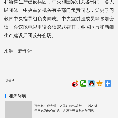
和新疆生产建设兵团，中央和国家机关各部门、各人
民团体，中央军委机关有关部门负责同志，党史学习
教育中央指导组负责同志、中央宣讲团成员等参加会
议。会议以电视电话会议形式召开，各省区市和新疆
生产建设兵团设分会场。
来源：新华社
点赞 4
相关阅读
百年初心成大道 万里征程作雄行——以习近
平同志为核心的党中央领导开展党史学习教育
纪实