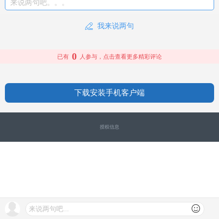
来说两句吧。。。
我来说两句
0
已有
人参与，点击查看更多精彩评论
下载安装手机客户端
授权信息
来说两句吧...