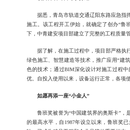
据悉，青岛市轨道交通辽阳东路应急指
施工。该工程开工伊始，就确定了创办“鲁
下，中青建安项目部建立了完整的工程质量
据了解，在施工过程中，项目部严格执
绿色施工、智慧建造等技术，推广应用“建筑
色的技术；通过BIM深化设计对施工过程
优。自投入使用以来，设备运行正常，各项
如愿再添一座“小金人”
鲁班奖被誉为“中国建筑界的奥斯卡”，
的最高水平，自1987年设立以来，鲁班奖