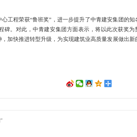
。
心工程荣获“鲁班奖”，进一步提升了中青建安集团的知
程碑。对此，中青建安集团方面表示，将以此次获奖为
神，加快推进转型升级，为实现建筑业高质量发展做出新
”