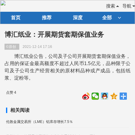
搜索
导航
首页
推荐
深度
全部
博汇纸业：开展期货套期保值业务
©原创
2021-12-14 17:16
博汇纸业公告，公司及子公司开展期货套期保值业务，
占用的保证金最高额度不超过人民币1.5亿元，品种限于公
司及子公司生产经营相关的原材料品种或产成品，包括纸
浆、淀粉等。
点赞 4
相关阅读
伦敦金属交易所（LME）铝库存增长7.5％