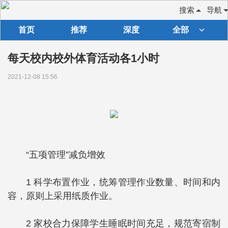
搜索
导航
首页
推荐
深度
全部
每天校内校外体育活动各1小时
2021-12-08 15:56
“五项管理”减负增效
1
科学布置作业，统筹管理作业数量、时间和内
容，原则上采用纸质作业。
2
家校合力保障学生睡眠时间充足，规范寄宿制