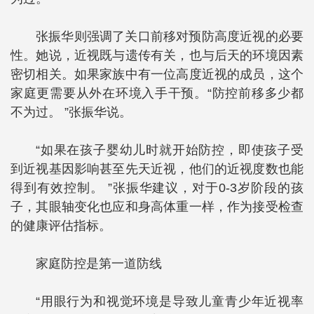
张振华则强调了关口前移对预防高度近视的必要
性。她说，近视既与遗传有关，也与后天的环境因素
密切相关。如果家族中有一位高度近视的成员，这个
家庭更需要从外在环境入手干预。“防控前移多少都
不为过。 ”张振华说。
“如果在孩子婴幼儿时就开始防控，即使孩子受
到近视基因影响甚至先天近视，他们的近视度数也能
得到有效控制。 ”张振华建议，对于0-3岁阶段的孩
子，其眼轴变化也应和身高体重一样，作为接受检查
的健康评估指标。
家庭防控是第一道防线
“用眼行为和视觉环境是导致儿童青少年近视率