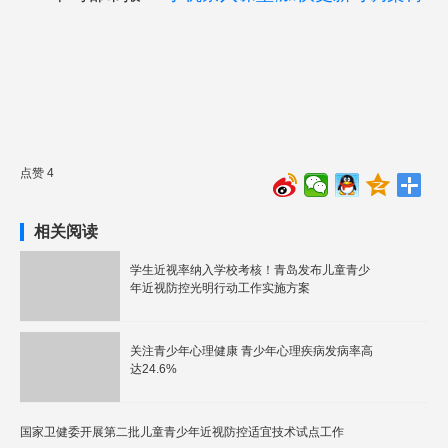
点赞 4
相关阅读
学生近视率纳入学校考核！青岛发布儿童青少
年近视防控光明行动工作实施方案
关注青少年心理健康 青少年心理疾病发病率高
达24.6%
国家卫健委开展第二批儿童青少年近视防控适宜技术试点工作