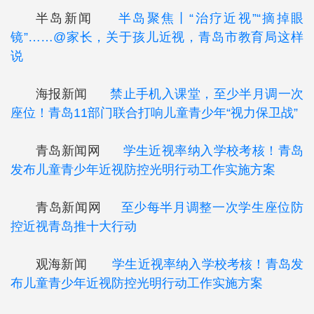
半岛新闻
半岛聚焦丨“治疗近视”“摘掉眼
镜”……@家长，关于孩儿近视，青岛市教育局这样
说
海报新闻
禁止手机入课堂，至少半月调一次
座位！青岛11部门联合打响儿童青少年“视力保卫战”
青岛新闻网
学生近视率纳入学校考核！青岛
发布儿童青少年近视防控光明行动工作实施方案
青岛新闻网
至少每半月调整一次学生座位防
控近视青岛推十大行动
观海新闻
学生近视率纳入学校考核！青岛发
布儿童青少年近视防控光明行动工作实施方案