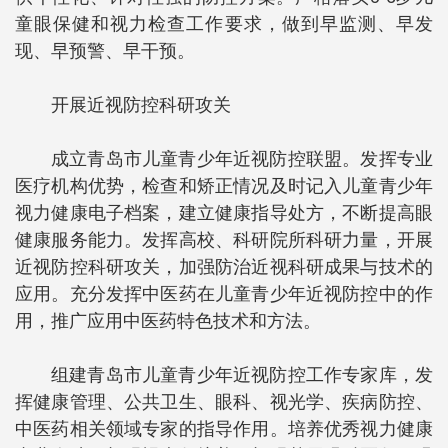
童眼保健和视力检查工作要求，做到早监测、早发
现、早预警、早干预。
开展近视防控科研攻关
成立青岛市儿童青少年近视防控联盟。发挥专业
医疗机构优势，检查和矫正情况及时记入儿童青少年
视力健康电子档案，建立健康指导处方，不断提高眼
健康服务能力。发挥高校、科研院所科研力量，开展
近视防控科研攻关，加强防治近视科研成果与技术的
应用。充分发挥中医药在儿童青少年近视防控中的作
用，推广应用中医药特色技术和方法。
组建青岛市儿童青少年近视防控工作专家库，发
挥健康管理、公共卫生、眼科、视光学、疾病防控、
中医药相关领域专家的指导作用。培养优秀视力健康