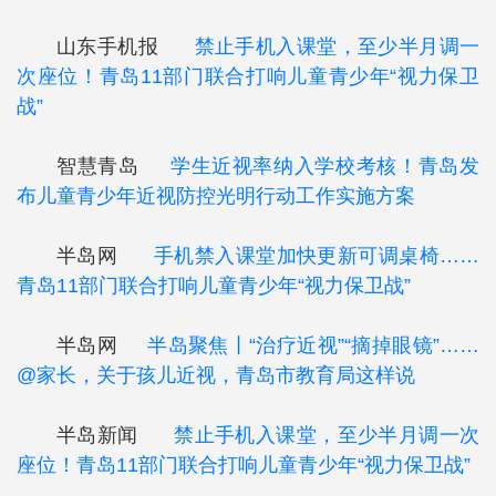
山东手机报
禁止手机入课堂，至少半月调一
次座位！青岛11部门联合打响儿童青少年“视力保卫
战”
智慧青岛
学生近视率纳入学校考核！青岛发
布儿童青少年近视防控光明行动工作实施方案
半岛网
手机禁入课堂加快更新可调桌椅……
青岛11部门联合打响儿童青少年“视力保卫战”
半岛网
半岛聚焦丨“治疗近视”“摘掉眼镜”……
@家长，关于孩儿近视，青岛市教育局这样说
半岛新闻
禁止手机入课堂，至少半月调一次
座位！青岛11部门联合打响儿童青少年“视力保卫战”