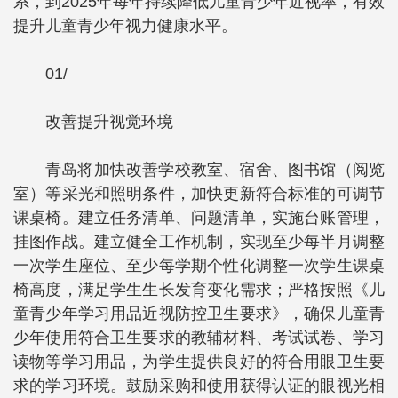
系，到2025年每年持续降低儿童青少年近视率，有效
提升儿童青少年视力健康水平。
01/
改善提升视觉环境
青岛将加快改善学校教室、宿舍、图书馆（阅览
室）等采光和照明条件，加快更新符合标准的可调节
课桌椅。建立任务清单、问题清单，实施台账管理，
挂图作战。建立健全工作机制，实现至少每半月调整
一次学生座位、至少每学期个性化调整一次学生课桌
椅高度，满足学生生长发育变化需求；严格按照《儿
童青少年学习用品近视防控卫生要求》，确保儿童青
少年使用符合卫生要求的教辅材料、考试试卷、学习
读物等学习用品，为学生提供良好的符合用眼卫生要
求的学习环境。鼓励采购和使用获得认证的眼视光相