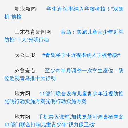
新浪新闻
学生近视率纳入学校考核！“双随
机”抽检
山东教育新闻网
青岛：实施儿童青少年近视
防控“十大”光明行动
大众日报
#青岛将学生近视率纳入学校考核#
齐鲁壹点
至少每半月调整一次学生座位！防
控近视青岛推十大行动
地方网
11部门联合发布儿童青少年近视防控
光明行动实施方案光明行动实施方案
地方网
手机禁入课堂,加快更新可调桌椅青岛
11部门联合打响儿童青少年“视力保卫战”