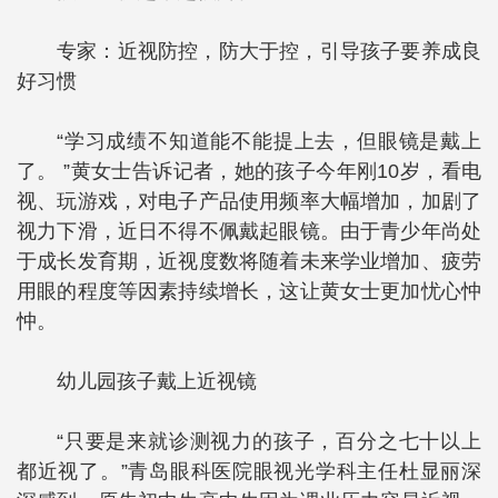
专家：近视防控，防大于控，引导孩子要养成良
好习惯
“学习成绩不知道能不能提上去，但眼镜是戴上
了。 ”黄女士告诉记者，她的孩子今年刚10岁，看电
视、玩游戏，对电子产品使用频率大幅增加，加剧了
视力下滑，近日不得不佩戴起眼镜。由于青少年尚处
于成长发育期，近视度数将随着未来学业增加、疲劳
用眼的程度等因素持续增长，这让黄女士更加忧心忡
忡。
幼儿园孩子戴上近视镜
“只要是来就诊测视力的孩子，百分之七十以上
都近视了。”青岛眼科医院眼视光学科主任杜显丽深