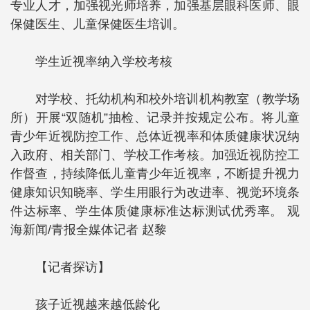
专业人才，加强视光师培养，加强基层眼科医师、眼
保健医生、儿童保健医生培训。
学生近视率纳入学校考核
对学校、托幼机构和校外培训机构教室（教学场
所）开展“双随机”抽检、记录并按规定公布。将儿童
青少年近视防控工作、总体近视率和体质健康状况纳
入政府、相关部门、学校工作考核。加强近视防控工
作督查，持续降低儿童青少年近视率，不断提升视力
健康知识知晓率、学生用眼行为改进率、视觉环境条
件达标率、学生体质健康标准达标测试优秀率。 观
海新闻/青报全媒体记者 赵黎
【记者探访】
孩子近视越来越低龄化