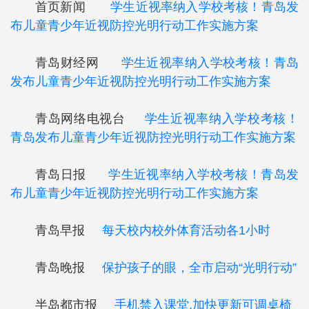
首页新闻
学生近视率纳入学校考核！青岛发
布儿童青少年近视防控光明行动工作实施方案
青岛财经网
学生近视率纳入学校考核！青岛
发布儿童青少年近视防控光明行动工作实施方案
青岛网络电视台
学生近视率纳入学校考核！
青岛发布儿童青少年近视防控光明行动工作实施方案
青岛日报
学生近视率纳入学校考核！青岛发
布儿童青少年近视防控光明行动工作实施方案
青岛早报
每天校内校外体育活动各1小时
青岛晚报
保护孩子的眼，全市启动“光明行动”
半岛都市报
手机禁入课堂,加快更新可调桌椅