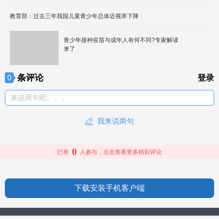
教育部：过去三年我国儿童青少年总体近视率下降
青少年接种疫苗与成年人有何不同?专家解读
来了
条评论
0
登录
来说两句吧。。。
我来说两句
0
已有
人参与，点击查看更多精彩评论
下载安装手机客户端