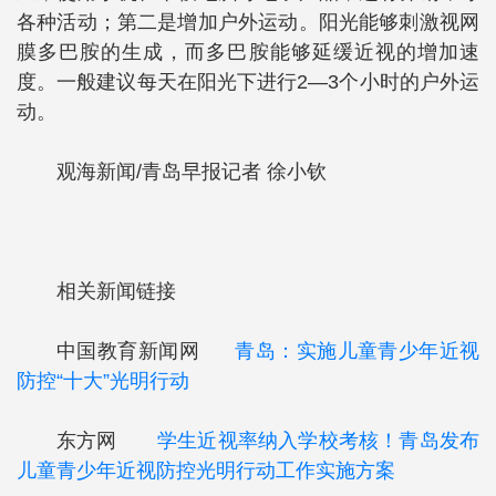
各种活动；第二是增加户外运动。阳光能够刺激视网
膜多巴胺的生成，而多巴胺能够延缓近视的增加速
度。一般建议每天在阳光下进行2—3个小时的户外运
动。
观海新闻/青岛早报记者 徐小钦
相关新闻链接
中国教育新闻网
青岛：实施儿童青少年近视
防控“十大”光明行动
东方网
学生近视率纳入学校考核！青岛发布
儿童青少年近视防控光明行动工作实施方案