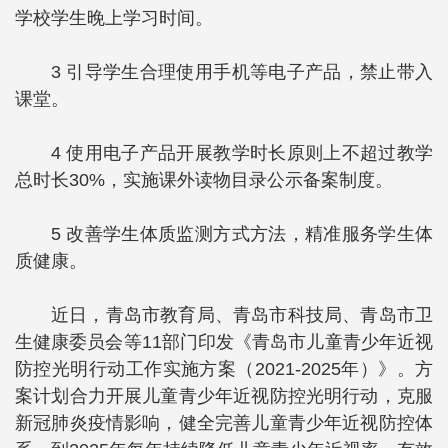
学校学生晚上学习时间。
3
引导学生合理使用手机等电子产品，禁止带入
课堂。
4
使用电子产品开展教学时长原则上不超过教学
总时长30%，实施课外读物目录公示备案制度。
5
改善学生体质监测方式方法，精准服务学生体
质健康。
近日，青岛市教育局、青岛市科技局、青岛市卫
生健康委员会等11部门印发《青岛市儿童青少年近视
防控光明行动工作实施方案（2021-2025年）》。方
案计划合力开展儿童青少年近视防控光明行动，克服
新冠肺炎疫情影响，健全完善儿童青少年近视防控体