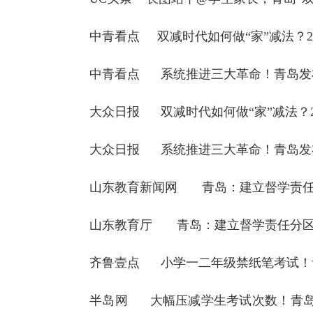
中青看点
双减时代如何做“家”减法？2
中青看点
系统推进三大革命！青岛发
大众日报
双减时代如何做“家”减法？
大众日报
系统推进三大革命！青岛发
山东教育新闻网
青岛：建立督学责任
山东教育厅
青岛：建立督学责任分区
齐鲁壹点
小学一二年级禁纸笔考试！
半岛网
大幅压减学生考试次数！青岛