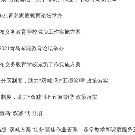
021青岛家庭教育论坛举办
布义务教育学校减负工作实施方案
2021青岛家庭教育论坛举办
布义务教育学校减负工作实施方案
分区制度，助力“双减”和“五项管理”政策落实
制度，助力“双减”和“五项管理”政策落实
青岛“双减”再出招
版“双减方案”出炉聚焦作业管理、课堂教学和课后服务