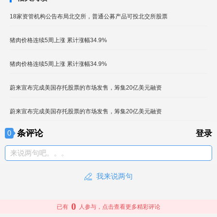
18家资管机构公告布局北交所，普通公募产品可投北交所股票
猪肉价格连续5周上涨 累计涨幅34.9%
猪肉价格连续5周上涨 累计涨幅34.9%
蔚来宣布完成美国存托股票的市场发售，筹集20亿美元融资
蔚来宣布完成美国存托股票的市场发售，筹集20亿美元融资
条评论
0
登录
来说两句吧。。。
我来说两句
0
已有
人参与，点击查看更多精彩评论