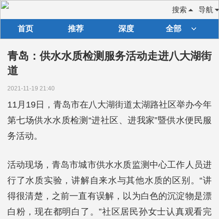
搜索
导航
首页
推荐
深度
全部
青岛：供水水质检测服务活动走进八大湖街
道
2021-11-19 21:40
11月19日，青岛市在八大湖街道太湖路社区举办今年
第七场供水水质检测“进社区、进我家”暨供水便民服
务活动。
活动现场，青岛市城市供水水质监测中心工作人员进
行了水质实验，讲解自来水与其他水质的区别。“讲
得很清楚，之前一直有误解，以为白色的沉淀物是漂
白粉，现在都明白了。”社区居民孙女士认真观看完