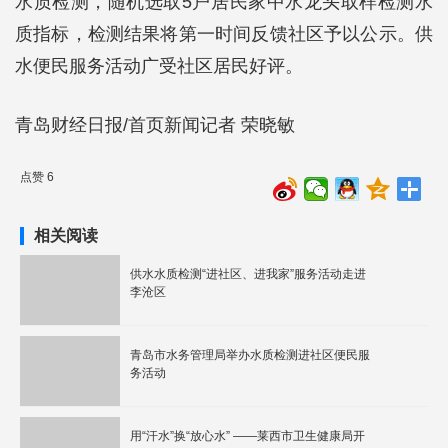
水质检测，随机选取5户居民家中水龙头取样检测水
质指标，检测结果将第一时间反馈社区予以公示。供
水便民服务活动广受社区居民好评。
青岛财经日报/首页新闻记者 荣晓敏
点赞 6
相关阅读
供水水质检测“进社区、进我家”服务活动走进
李沧区
青岛市水务管理局举办水质检测进社区便民服
务活动
用“汗水”换“放心水” ——莱西市卫生健康局开