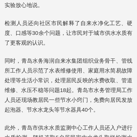
实验放心地说。
检测人员还向社区市民解释了自来水净化工艺、硬
度、口感等30余个问题，让市民对于城市供水水质有
了更客观的认识。
同时，青岛水务海润自来水集团组织业务骨干、管线
所工作人员示范了水表维修使用、家庭用水简易故障
处理等生活小常识，处理居民反映的水费收取、管道
维修、水压不稳等问题18起。青岛市水务管理局工作
人员还现场教居民一些节水小窍门，免费向居民发放
起泡器、节水水龙头等节水器具40个。
此外，青岛市供水水质监测中心工作人员还入户进行