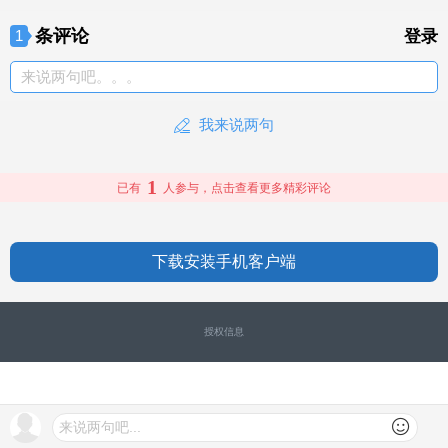
条评论
1
登录
来说两句吧。。。
我来说两句
1
已有
人参与，点击查看更多精彩评论
下载安装手机客户端
授权信息
来说两句吧...