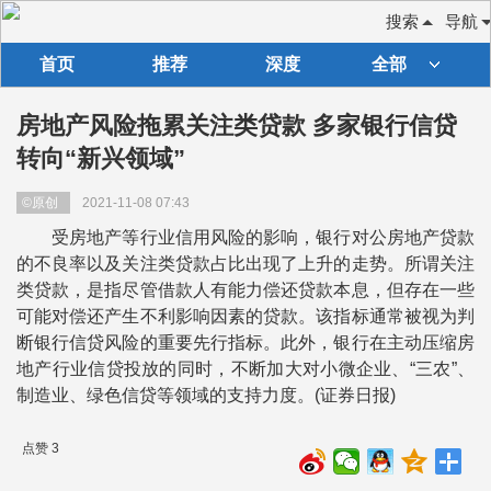
搜索
导航
首页
推荐
深度
全部
房地产风险拖累关注类贷款 多家银行信贷
转向“新兴领域”
©原创
2021-11-08 07:43
受房地产等行业信用风险的影响，银行对公房地产贷款
的不良率以及关注类贷款占比出现了上升的走势。所谓关注
类贷款，是指尽管借款人有能力偿还贷款本息，但存在一些
可能对偿还产生不利影响因素的贷款。该指标通常被视为判
断银行信贷风险的重要先行指标。此外，银行在主动压缩房
地产行业信贷投放的同时，不断加大对小微企业、“三农”、
制造业、绿色信贷等领域的支持力度。(证券日报)
点赞 3