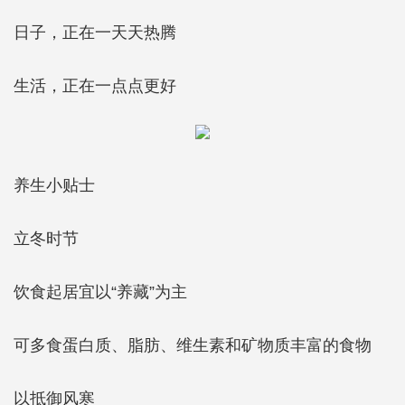
日子，正在一天天热腾
生活，正在一点点更好
养生小贴士
立冬时节
饮食起居宜以“养藏”为主
可多食蛋白质、脂肪、维生素和矿物质丰富的食物
以抵御风寒