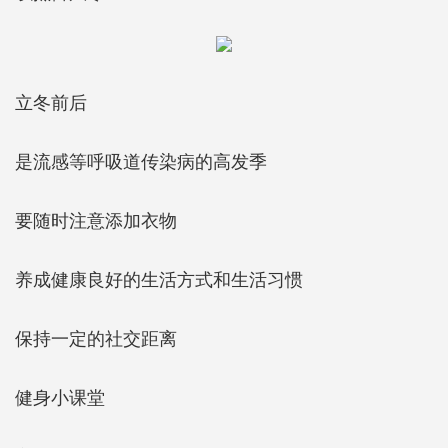
立冬前后
是流感等呼吸道传染病的高发季
要随时注意添加衣物
养成健康良好的生活方式和生活习惯
保持一定的社交距离
健身小课堂