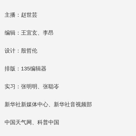
主播：赵世芸
编辑：王宜玄、李昂
设计：殷哲伦
排版：135编辑器
实习：张明明、张聪岺
新华社新媒体中心、新华社音视频部
中国天气网、科普中国