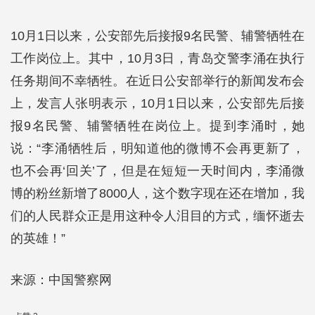
10月1日以来，公安部先后接报9名民警、辅警牺牲在
工作岗位上。其中，10月3日，青岛交警李涌在执行
任务期间不幸牺牲。在近日公安部举行的新闻发布会
上，发言人张明表示，10月1日以来，公安部先后接
报9名民警、辅警牺牲在岗位上。提到李涌时，她
说：“李涌牺牲后，明知道他的微博不会再更新了，
也不会再‘回关’了，但是在短短一天时间内，李涌微
博的粉丝新增了8000人，这个数字现在还在增加，我
们的人民群众正是用这种令人泪目的方式，缅怀逝去
的英雄！”
来源：中国警察网