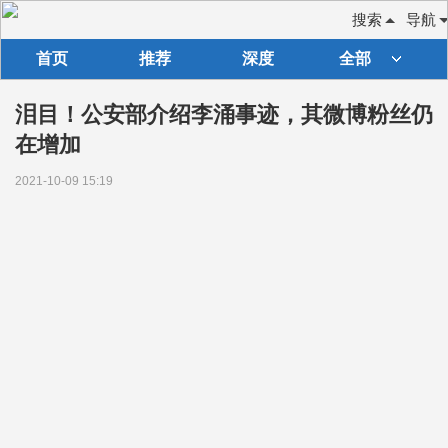
搜索
导航
首页
推荐
深度
全部
泪目！公安部介绍李涌事迹，其微博粉丝仍
在增加
2021-10-09 15:19