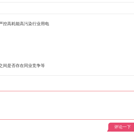
严控高耗能高污染行业用电
之间是否存在同业竞争等
评论一下