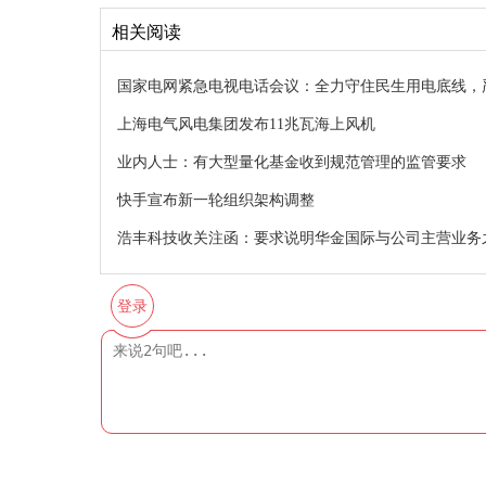
相关阅读
国家电网紧急电视电话会议：全力守住民生用电底线，
上海电气风电集团发布11兆瓦海上风机
业内人士：有大型量化基金收到规范管理的监管要求
快手宣布新一轮组织架构调整
浩丰科技收关注函：要求说明华金国际与公司主营业务
登录