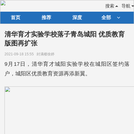
搜索
导航
首页
推荐
深度
全部
清华育才实验学校落子青岛城阳 优质教育
版图再扩张
2021-09-18 15:55
封满楼徐婷
9月17日，清华育才城阳实验学校在城阳区签约落
户，城阳区优质教育资源再添新翼。