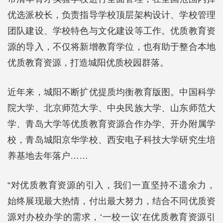
优选派校长，负责指导学校顶层架构设计、学校管理
团队建设、学校特色与文化建设等工作。优质教育资
源的导入，不仅将新增教育学位，也有助于整合本地
优质教育资源，打造城阳优质校园群落。
近年来，城阳不断扩优提质均衡教育版图。中国科学
院大学、北京师范大学、中央民族大学、山东师范大
学、青岛大学等优质教育资源合作办学、开办附属学
校，青岛城阳京华学校、西安电子科技大学研究生培
养基地去年落户……
“对优质教育资源的引入，我们一直坚持不遗余力，
始终展现最大热情，付出最大努力，结合不同优质资
源对办校办学的需求，‘一校一议’在优质教育资源引