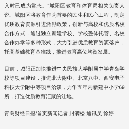
入时已成为常态。”城阳区教育和体育局相关负责人
说。城阳区将教育作为首要的民生和民心工程，制定
优质教育资源引进激励政策，创新与高校和优质名校
合作方式，通过独立新建学校、学校整体托管、名校
合作办学等多种形式，大力引进优质教育资源落户，
托高基础教育基准线，推进教育高位均衡发展。
目前，城阳正加快推进中央民族大学附属中学青岛学
校等项目建设，推进北大附中、北京八中、西安电子
科技大学附中等项目洽谈，力争五年内新建中小学69
所，打造优质教育汇聚的洼地。
青岛财经日报/首页新闻记者 封满楼 通讯员 徐婷