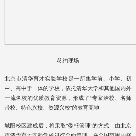
签约现场
北京市清华育才实验学校是一所集学前、小学、初
中、高中于一体的学校，依托清华大学和其他国内外
一流名校的优质教育资源，形成了“专家治校、名师
带校、特色兴校、资源兴校”的教育高地。
城阳校区建成后，将采取“委托管理”的方式，由北京
市清华育才实验学校进行全面管理，在全国范围内择