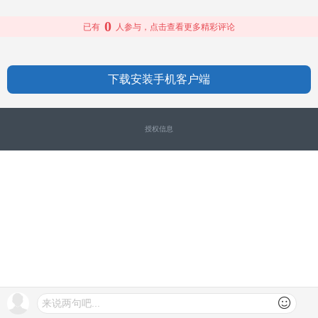
0
已有
人参与，点击查看更多精彩评论
下载安装手机客户端
授权信息
来说两句吧...