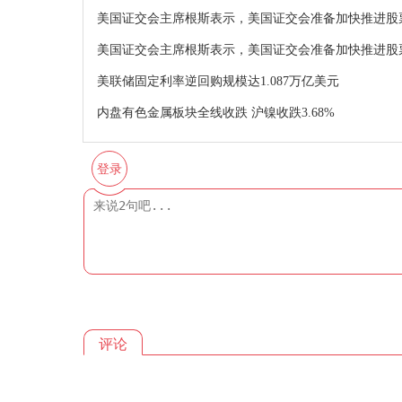
美国证交会主席根斯表示，美国证交会准备加快推进股
美国证交会主席根斯表示，美国证交会准备加快推进股
美联储固定利率逆回购规模达1.087万亿美元
内盘有色金属板块全线收跌 沪镍收跌3.68%
登录
评论