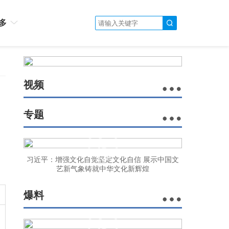
多
视频
专题
习近平：增强文化自觉坚定文化自信 展示中国文
艺新气象铸就中华文化新辉煌
爆料