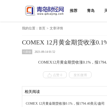
推荐
青岛
我的位置：
首页
>
文章详情
COMEX 12月黄金期货收涨0.1%
©原创
2021-09-14 01:52
COMEX12月黄金期货收涨0.1%，报1794.
点赞 0
发长微博
相关阅读
COMEX 12月黄金期货收涨0.1%，报1794.40美元/盎司