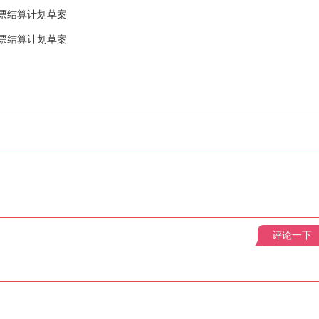
票结算计划草案
票结算计划草案
评论一下