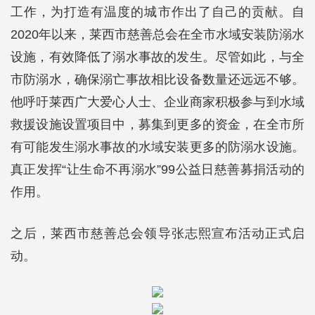
工作，为打造有温度的城市作出了自己的贡献。自
2020年以来，莱西市慈善总会在全市水域安装防溺水
设施，有效降低了溺水事故的发生。尽管如此，与全
市防溺水，确保溺亡事故相比设备数量还远远不够。
他呼吁莱西广大爱心人士、企业商家积极参与到水域
救援设施设置项目中，募集到更多的资金，在全市所
有可能发生溺水事故的水域安装更多的防溺水设施。
真正发挥“让生命不再溺水”99公益日慈善募捐活动的
作用。
之后，莱西市慈善总会领导张志熙宣布活动正式启
动。