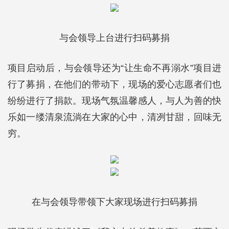
与会领导上台进行扫码募捐
项目启动后，与会领导还为“让生命不再溺水”项目进
行了募捐，在他们的带动下，现场的爱心志愿者们也
纷纷进行了捐款。现场气氛温馨感人，与人为善的快
乐如一缕清泉流淌在大家的心中，清冽甘甜，回味无
穷。
在与会领导带领下大家现场进行扫码募捐