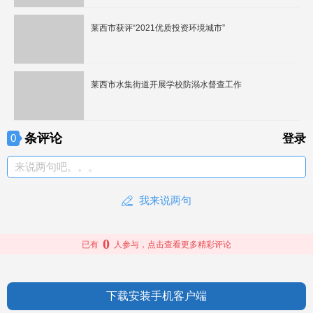
莱西市获评“2021优质投资环境城市”
莱西市水集街道开展学校防溺水督查工作
条评论
0
登录
来说两句吧。。。
我来说两句
0
已有
人参与，点击查看更多精彩评论
下载安装手机客户端