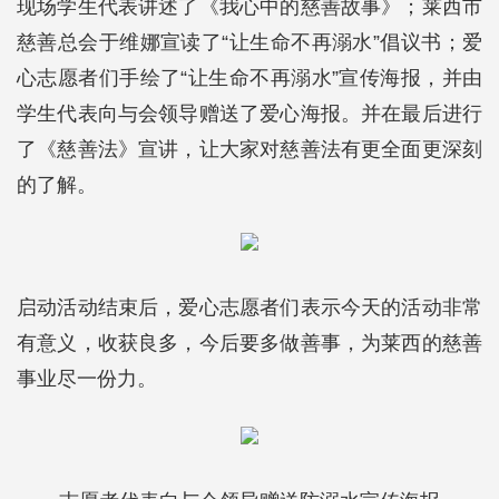
现场学生代表讲述了《我心中的慈善故事》；莱西市
慈善总会于维娜宣读了“让生命不再溺水”倡议书；爱
心志愿者们手绘了“让生命不再溺水”宣传海报，并由
学生代表向与会领导赠送了爱心海报。并在最后进行
了《慈善法》宣讲，让大家对慈善法有更全面更深刻
的了解。
启动活动结束后，爱心志愿者们表示今天的活动非常
有意义，收获良多，今后要多做善事，为莱西的慈善
事业尽一份力。