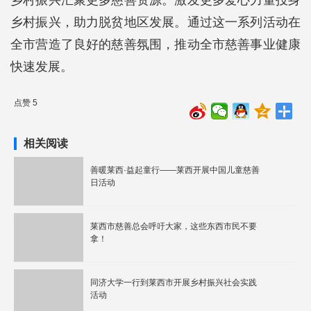
乡村振兴汇聚更多慈善资源。激发更多爱心力量投身
乡村振兴，助力脱贫地区发展。通过这一系列活动在
全市营造了良好的慈善氛围，推动全市慈善事业健康
快速发展。
点赞 5
相关阅读
善暖莱西·益起童行——莱西开展中国儿童慈善
日活动
莱西市慈善总会呼吁大家，这些东西市民不要
拿！
同济大学一行到莱西市开展乡村振兴社会实践
活动