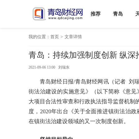
推荐
青岛
我的位置：
首页
>
文章详情
青岛：持续加强制度创新 纵深
2021-09-06 13:00
刘瑞东
青岛财经日报/青岛财经网讯（记者 刘
街法治建设的实施意见》（以下简称《意见》
大项目合法性审查和行政执法指导监督机制
度，2020年出台《关于全面推进镇街法治
在镇街法治建设领域的又一次制度创新。