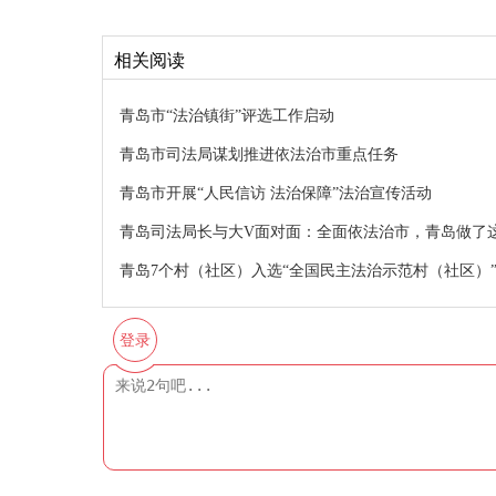
相关阅读
青岛市“法治镇街”评选工作启动
青岛市司法局谋划推进依法治市重点任务
青岛市开展“人民信访 法治保障”法治宣传活动
青岛司法局长与大V面对面：全面依法治市，青岛做了
青岛7个村（社区）入选“全国民主法治示范村（社区）
登录