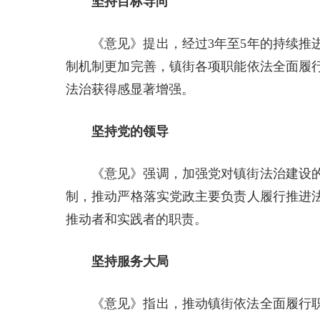
坚持目标导向
《意见》提出，经过3年至5年的持续推
制机制更加完善，镇街各项职能依法全面履
法治获得感显著增强。
坚持党的领导
《意见》强调，加强党对镇街法治建设
制，推动严格落实党政主要负责人履行推进
推动者和实践者的职责。
坚持服务大局
《意见》指出，推动镇街依法全面履行