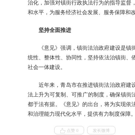
治化，加强对镇街行政执法行为的指导监督
和水平，为服务经济社会发展、服务保障和
坚持全面推进
《意见》强调，镇街法治政府建设是镇
统性、整体性、协同性，坚持依法治镇街、
社会一体建设。
近年来，青岛市在推进镇街法治政府建
法上升为可复制、可推广的制度，确保镇街法
都于法有据。《意见》的出台，将为实现依
和治理能力现代化水平，提供有力制度保障
点赞 0
发长微博