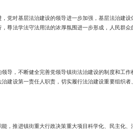
进，党对基层法治建设的领导进一步加强，基层法治建设
行，尊法学法守法用法的浓厚氛围进一步形成，人民群众
的领导，不断健全完善党领导镇街法治建设的制度和工作
法治建设第一责任人职责，切实履行法治建设重要组织者
职能，推进镇街重大行政决策重大项目科学化、民主化、