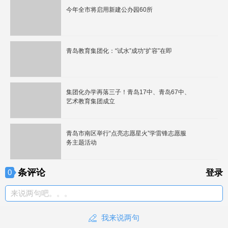
今年全市将启用新建公办园60所
青岛教育集团化：“试水”成功“扩容”在即
集团化办学再落三子！青岛17中、青岛67中、
艺术教育集团成立
青岛市南区举行“点亮志愿星火”学雷锋志愿服
务主题活动
条评论
0
登录
来说两句吧。。。
我来说两句