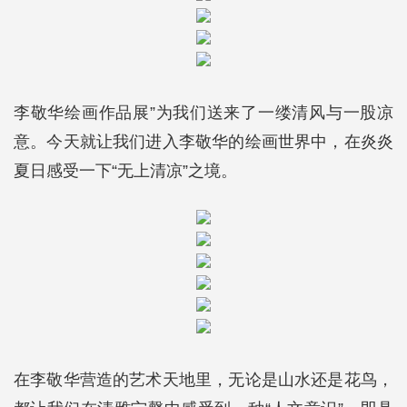
李敬华绘画作品展”为我们送来了一缕清风与一股凉
意。今天就让我们进入李敬华的绘画世界中，在炎炎
夏日感受一下“无上清凉”之境。
在李敬华营造的艺术天地里，无论是山水还是花鸟，