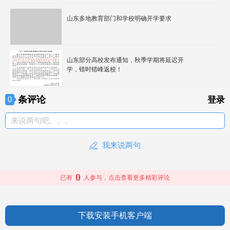
山东多地教育部门和学校明确开学要求
山东部分高校发布通知，秋季学期将延迟开
学，错时错峰返校！
条评论
0
登录
来说两句吧。。。
我来说两句
0
已有
人参与，点击查看更多精彩评论
下载安装手机客户端