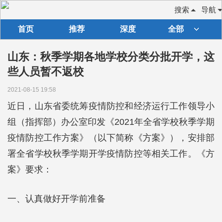
搜索
导航
首页
推荐
深度
全部
山东：秋季学期各地学校分类分批开学，这
些人员暂不返校
2021-08-15 19:58
近日，山东省委统筹疫情防控和经济运行工作领导小
组（指挥部）办公室印发《2021年全省学校秋季学期
疫情防控工作方案》（以下简称《方案》），安排部
署全省学校秋季学期开学疫情防控等相关工作。《方
案》要求：
一、认真做好开学前准备