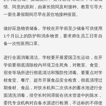
情、同意的原则，由家长陪同及时接种。教育引导大
一新生暑假期间尽早在居住地接种疫苗。
做好应急物资储备。学校在开学前至少储备可供使用
1个月以上的防护和消杀物资，要求师生员工日常自
备一次性医用口罩。
进行全面消毒清洁。学校要开展爱国卫生运动，在开
学前要彻底清除校内环境卫生死角，对教室、食堂、
宿舍等场所进行彻底清洁和预防性消毒。要重点对学
校食堂、餐厅、超市开展食品安全检查，彻底清理过
期食材、食品，对饮水机和二次供水的蓄水池进行全
面清洗消毒，排空长时间滞留在供水管道中的陈水，
委托专业机构对自备水源进行检测，不达标的不得使