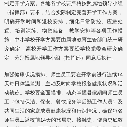
制定开学方案。各地各学校要严格按照属地领导小组
（指挥部）要求，结合实际制定完善开学工作方案，
明确开学时间和返校安排，细化日常防控、应急处
置、培训演练、物资储备、教学安排等各项工作措
施。中小学校开学方案要由属地教育主管部门统一研
究确定，高校开学工作方案要经学校党委会研究确
定，分别报属地领导小组（指挥部）同意后执行。
加强健康状况摸排。师生员工要在开学前进行连续14
天每日体温监测，主动及时向学校报备健康状况和活
动轨迹。学校要全面摸排、动态掌握暑假期间师生员
工（包括保洁、保安、餐饮服务等后勤工作人员）及
共同生活的家庭成员健康状况和行踪情况，确保每名
师生员工返校前14天的旅居史、接触史、健康史底数