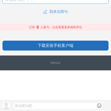
我来说两句
0
已有
人参与，点击查看更多精彩评论
下载安装手机客户端
授权信息
来说两句吧...