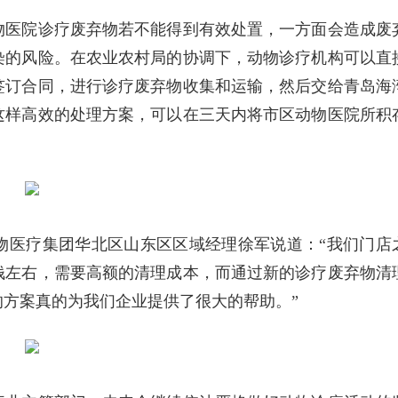
物医院诊疗废弃物若不能得到有效处置，一方面会造成废
染的风险。在农业农村局的协调下，动物诊疗机构可以直
签订合同，进行诊疗废弃物收集和运输，然后交给青岛海
这样高效的处理方案，可以在三天内将市区动物医院所积
物医疗集团华北区山东区区域经理徐军说道：“我们门店
钱左右，需要高额的清理成本，而通过新的诊疗废弃物清
的方案真的为我们企业提供了很大的帮助。”