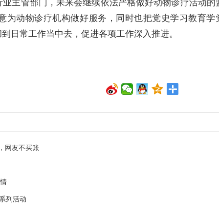
行业主管部门，未来会继续依法严格做好动物诊疗活动的
意为动物诊疗机构做好服务，同时也把党史学习教育学
彻到日常工作当中去，促进各项工作深入推进。
，网友不买账
是情
拥系列活动