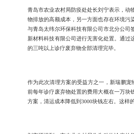
青岛市农业农村局防疫处处长刘宁表示，动
物排放的高额成本，另一方面也存在环境污
与青岛太纬尔环保科技有限公司市北分公司
新材料科技有限公司进行无害化处置。通过
的三吨以上诊疗废弃物全部清理完毕。
作为此次清理方案的受益方之一，新瑞鹏宠
前每年诊疗废弃物处置的费用大概在一万块
方案，清运成本降低到3000块钱左右。这样