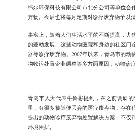
纬尔环保科技有限公司市北分公司等单位合
弃物。今后也将每月定期对诊疗废弃物予以
事实上，随着人们生活水平的不断提高，犬
的蓬勃发展。这些动物医院和身边的社区门
器等诊疗废弃物。2007年以来，青岛市的
物收运处置企业调整等多方面原因，动物诊
青岛市人大代表牛鲁彬提到，在之前调研的
里，有很多被随便丢弃的医疗废弃物，存在
提出的动物诊疗废弃物处置解决方案，不仅
环境困扰。