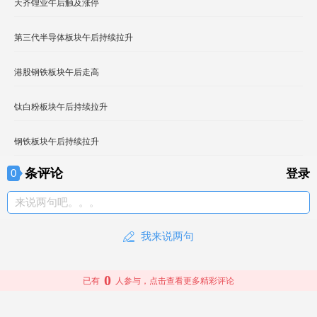
天齐锂业午后触及涨停
第三代半导体板块午后持续拉升
港股钢铁板块午后走高
钛白粉板块午后持续拉升
钢铁板块午后持续拉升
条评论
0
登录
来说两句吧。。。
我来说两句
0
已有
人参与，点击查看更多精彩评论