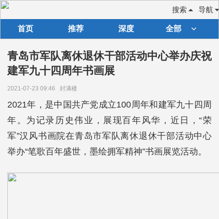
搜索
导航
首页
推荐
深度
全部
青岛市军队离休退休干部活动中心举办庆祝
建军九十四周年书画展
2021-07-23 09:46
封满楼
2021年，是中国共产党成立100周年和建军九十四周
年。为记录历史伟业，展现百年风华，近日，“荣
军”汉风书画院在青岛市军队离休退休干部活动中心
举办“笔歌百年盛世，墨绘拥军精神”书画展览活动。