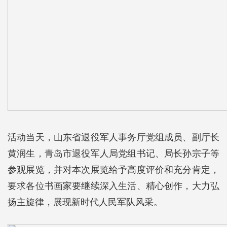
活动当天，山东省退役军人事务厅党组成员、副厅长
黄润生，青岛市退役军人局党组书记、局长孙宗子等
参观展览，并对本次展览给予高度评价和充分肯定，
要求各位书画家要继续深入生活、精心创作，大力弘
扬主旋律，展现新时代人民军队风采。