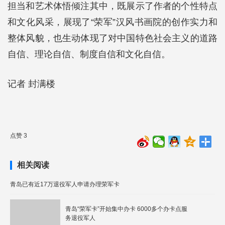
担当和艺术体悟倾注其中，既展示了作者的个性特点
和文化风采，展现了“荣军”汉风书画院的创作实力和
整体风貌，也生动体现了对中国特色社会主义的道路
自信、理论自信、制度自信和文化自信。
记者 封满楼
点赞 3
相关阅读
青岛已有近17万退役军人申请办理荣军卡
青岛“荣军卡”开始集中办卡 6000多个办卡点服
务退役军人