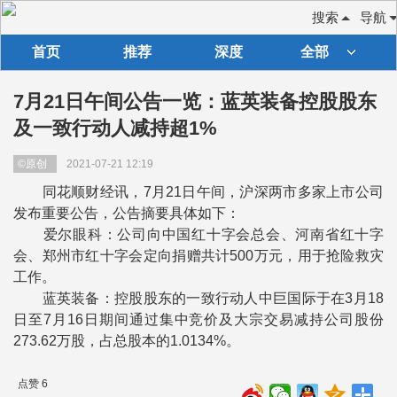
搜索
导航
首页
推荐
深度
全部
7月21日午间公告一览：蓝英装备控股股东
及一致行动人减持超1%
©原创
2021-07-21 12:19
同花顺财经讯，7月21日午间，沪深两市多家上市公司
发布重要公告，公告摘要具体如下：
爱尔眼科：公司向中国红十字会总会、河南省红十字
会、郑州市红十字会定向捐赠共计500万元，用于抢险救灾
工作。
蓝英装备：控股股东的一致行动人中巨国际于在3月18
日至7月16日期间通过集中竞价及大宗交易减持公司股份
273.62万股，占总股本的1.0134%。
点赞 6