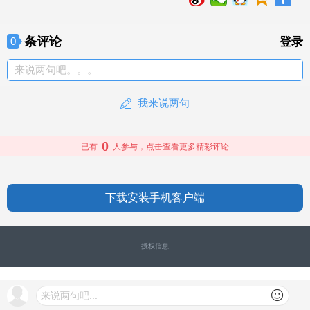
条评论
0
登录
来说两句吧。。。
我来说两句
0
已有
人参与，点击查看更多精彩评论
下载安装手机客户端
授权信息
来说两句吧...