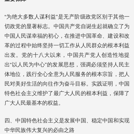
“为绝大多数人谋利益”是无产阶级政党区别于其他一
切政党的显著标志。中国共产党自诞生起就确立了为
中国人民谋幸福的初心，在推进中国革命、建设和改
革的过程中始终坚持一切工作从人民群众的根本利益
出发。党的十八大以来，中国共产党人创造性地提
出“以人民为中心”的发展思想，强调必须坚持人民主
体地位，践行全心全意为人民服务的根本宗旨，把人
民对美好生活的向往作为奋斗目标。实践证明，中国
特色社会主义维护了最广大人民的根本利益，保障了
广大人民最基本的权益。
四、中国特色社会主义是发展中国、稳定中国和实现
中华民族伟大复兴的必由之路