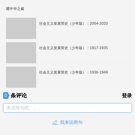
耀中华之威
社会主义发展简史（少年版）：2004-2020
社会主义发展简史（少年版）：1917-1935
社会主义发展简史（少年版）：1936-1949
条评论
0
登录
来说两句吧。。。
我来说两句