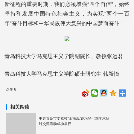
新征程的重要时期，我们必须增强“四个自信”，始终
坚持和发展中国特色社会主义，为实现“两个一百
年”奋斗目标和中华民族伟大复兴的中国梦而奋斗！
青岛科技大学马克思主义学院副院长、教授张运君
青岛科技大学马克思主义学院硕士研究生 韩新怡
点赞 6
相关阅读
中共青岛市委党校“山海观”论坛第七期学术研
讨交流活动成功举行