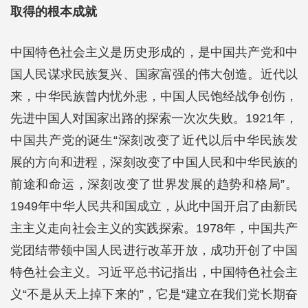
取得的根本成就
中国特色社会主义是历史形成的，是中国共产党和中
国人民谋求民族复兴、国家富强的伟大创造。近代以
来，中华民族曾内忧外患，中国人民饱经战争创伤，
先进中国人对国家出路的探索一次次失败。1921年，
中国共产党的诞生“深刻改变了近代以后中华民族发
展的方向和进程，深刻改变了中国人民和中华民族的
前途和命运，深刻改变了世界发展的趋势和格局”。
1949年中华人民共和国成立，从此中国开启了由新民
主主义走向社会主义的实践探索。1978年，中国共产
党团结带领中国人民进行改革开放，成功开创了中国
特色社会主义。习近平总书记指出，中国特色社会主
义“不是从天上掉下来的”，它是“建立在我们党长期奋