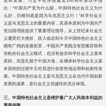
造和发展。习近平在庆祝建党100周年讲话中指
出：“中国共产党为什么能，中国特色社会主义为什
么好，归根到底是因为马克思主义行！”科学社会主
义是马克思主义的重要内容，其基本原则为中国共产
党治国理政提供了重要理论指导。从上世纪末社会主
义遭受巨大挫折、跌入低谷到今天中国特色社会主义
拥有广阔的发展前景，中国共产党既没有照搬苏联和
东欧的社会主义模式，也没有放弃科学社会主义基本
原则，而是扎根于中国大地，在继承科学社会主义基
本原则的过程中又对其进行创造性地运用和创新性发
展。中国特色社会主义是马克思主义在当代中国创新
发展的成果，是社会主义优越性的充分体现。
三、中国特色社会主义是维护最广大人民根本利益的
重要保障