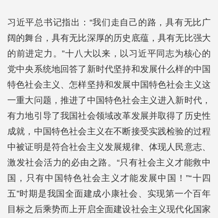
习近平总书记指出：“我们走自己的路，具有无比广
阔的舞台，具有无比深厚的历史底蕴，具有无比强大
的前进定力。”十八大以来，以习近平同志为核心的
党中央系统地回答了新时代坚持和发展什么样的中国
特色社会主义、怎样坚持和发展中国特色社会主义这
一重大问题，推进了中国特色社会主义进入新时代，
有力地引导了我国社会领域改革发展并取得了历史性
成就，中国特色社会主义在不断接受实践检验的过程
中被证明是符合社会主义发展规律、体现人民意志、
激发社会活力的必由之路。“只有社会主义才能救中
国，只有中国特色社会主义才能发展中国！”“十四
五”时期是我国全面建成小康社会、实现第一个百年
目标之后乘势而上开启全面建设社会主义现代化国家