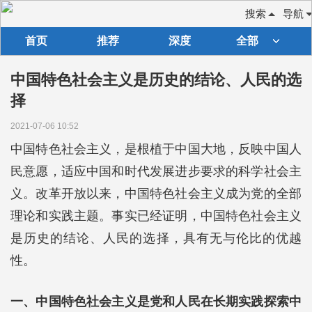
搜索
导航
首页
推荐
深度
全部
中国特色社会主义是历史的结论、人民的选
择
2021-07-06 10:52
中国特色社会主义，是根植于中国大地，反映中国人
民意愿，适应中国和时代发展进步要求的科学社会主
义。改革开放以来，中国特色社会主义成为党的全部
理论和实践主题。事实已经证明，中国特色社会主义
是历史的结论、人民的选择，具有无与伦比的优越
性。
一、中国特色社会主义是党和人民在长期实践探索中