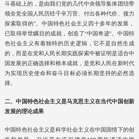
斗基础上的，是由我们党的几代中央领导集体团结带
领全党全国人民历经千辛万苦、付出各种代价、接力
探索取得的”。中国特色社会主义四十多年的发展，
已取得举世瞩目的成就，创造了“中国奇迹”。中国特
色社会主义有着独特的历史逻辑，它不是自然生成
的，而是在党和人民长期实践探索中被证明是适合中
国发展的正确选择和根本成就，是党和人民在新时代
为实现历史使命和奋斗目标必须长期坚持的必然选
择。
二、中国特色社会主义是马克思主义在当代中国创新
发展的理论成果
中国特色社会主义是科学社会主义在中国国情下的创