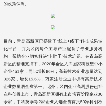
的政策保障。
目前，青岛高新区已搭建了“线上+线下”科技成果转
化平台，并为区内每个主导产业配备了专业服务机
构，帮助企业切实解决“卡脖子”技术难题。在青岛高
新区的精准支持下，2020年全区入库国家科技型中小
企业451家，同比增长86%；高新技术企业总量达到
326家，增长15.6%，万家注册企业中拥有高新技术
企业数量居全省第一。此外，区内企业高测股份已经
在科创板上市，青岛高新区拥有上市培育阶段企业30
余家，中科英泰等2家企业入选全省首批50家科创板