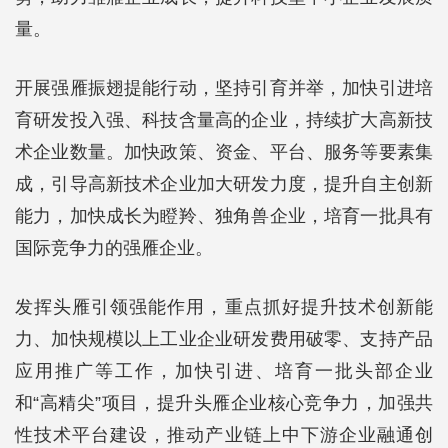
量。
开展强雁振翅提能行动，坚持引育并举，加快引进培
育研发投入强、科技含量高的企业，持续扩大高新技
术企业数量。加快政策、资金、平台、服务等要素集
成，引导高新技术企业加大研发力度，提升自主创新
能力，加快成长为瞪羚、独角兽企业，培育一批具有
国际竞争力的强雁企业。
发挥头雁引领强能作用，重点抓好提升技术创新能
力、加快规模以上工业企业研发费用破零、支持产品
应用推广等工作，加快引进、培育一批头部企业
和“高精尖”项目，提升头雁企业核心竞争力，加强共
性技术平台建设，推动产业链上中下游企业融通创