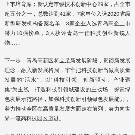
上市培育库；新认定市级技术创新中心29家，占全市
超五分之一，总数达到41家，7家单位入选2020省级
新型研发机构备案名单，3家企业入选青岛高企上市
潜力10强榜单，3人获评青岛十佳科技创业新锐人
物……
下一步，青岛高新区将立足新发展阶段，贯彻新发展
理念，融入新发展格局，牢牢把科技创新当做高质量
发展的“活水”，以“科技引领、创新驱动、产业聚
集”为主线，打造科技引领城建设的主战场，探索绿
色发展示范路径，加强科技创新引领绿色发展能力，
着力推动全区在高质量发展方面走在前列，努力向世
界一流高科技园区迈进。