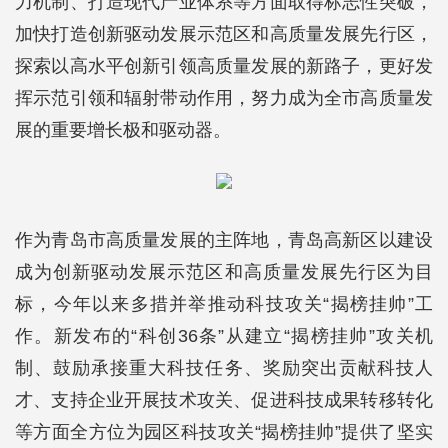
力机制、打造现代产业体系等方面取得标志性突破，
加快打造创新驱动发展示范区和高质量发展先行区，
探索以高水平创新引领高质量发展的新路子，更好发
挥示范引领和辐射带动作用，努力成为全市高质量发
展的重要增长极和驱动器。
作为青岛市高质量发展的主阵地，青岛高新区以建设
成为创新驱动发展示范区和高质量发展先行区为目
标，今年以来多措并举推动科技攻关“揭榜挂帅”工
作。新发布的“科创36条”从建立“揭榜挂帅”攻关机
制、鼓励承接重大科技任务、奖励突出贡献科技人
才、支持企业开展技术攻关、促进科技成果转移转化
等方面全方位为园区科技攻关“揭榜挂帅”提供了坚实