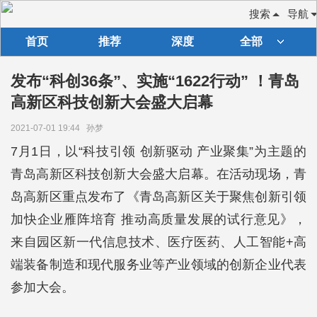
搜索
导航
首页
推荐
深度
全部
发布“科创36条”、实施“1622行动” ！青岛
高新区科技创新大会盛大启幕
2021-07-01 19:44
孙梦
7月1日，以“科技引领 创新驱动 产业聚集”为主题的
青岛高新区科技创新大会盛大启幕。在活动现场，青
岛高新区重点发布了《青岛高新区关于聚焦创新引领
加快企业雁阵培育 推动高质量发展的试行意见》，
来自园区新一代信息技术、医疗医药、人工智能+高
端装备制造和现代服务业等产业领域的创新企业代表
参加大会。