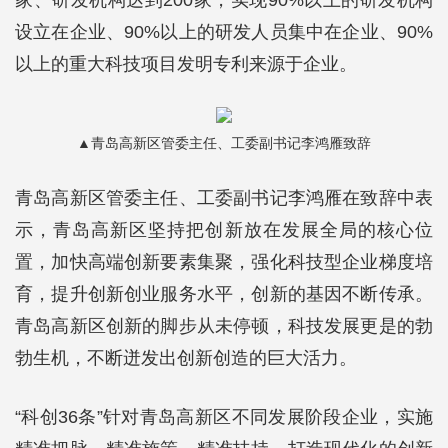
家、研发机构达到200家，实现90%以上的研发机构
设立在企业、90%以上的研发人员集中在企业、90%
以上的重大科技项目发明专利来源于企业。
▲青岛高新区管委主任、工委副书记李鸿雁致辞
青岛高新区管委主任、工委副书记李鸿雁在致辞中表
示，青岛高新区坚持把创新放在发展全局的核心位
置，加快高端创新要素集聚，强化科技型企业梯度培
育，提升创新创业服务水平，创新的基因不断传承。
青岛高新区创新的脚步从未停顿，科技发展更是的勃
勃生机，不断迸发出创新创造的巨大活力。
“科创36条”针对青岛高新区不同发展阶段企业，实施