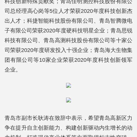
科技创新特殊贡献奖；青岛佳明测控科技股份有限公
司总经理高心岗等5位人才荣获2020年度科技创新杰
出人才；科捷智能科技股份有限公司、青岛智腾微电
子有限公司荣获2020年度硬科技明星企业；青岛思锐
科技有限公司、青岛高测科技股份有限公司等十家公
司荣获2020年度研发投入十强企业；青岛海大生物集
团有限公司等10家企业荣获2020年度科技创新领军
企业。
青岛市副市长耿涛在致辞中表示，希望青岛高新区力
争在提升自主创新能力、构建创新驱动内生增长的动