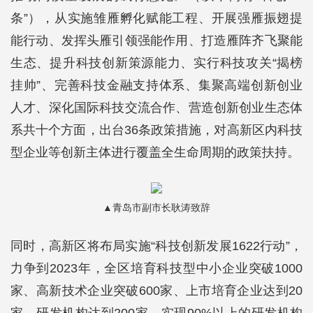
条”），从实施雏雁孵化赋能工程、开展强雁振翅提
能行动、发挥头雁引领强能作用、打造雁阵齐飞聚能
生态、提升科技创新策源能力、实行科技攻关“揭榜
挂帅”、完善科技金融支持体系、集聚高端创新创业
人才、深化国际科技交流合作、营造创新创业生态体
系共十个方面，出台36条政策措施，对高新区内科技
型企业等创新主体进行覆盖全生命周期的政策扶持。
▲
青岛市副市长耿涛致辞
同时，高新区将布局实施“科技创新发展1622行动”，
力争到2023年，全区培育科技型中小企业突破1000
家、高新技术企业突破600家、上市培育企业达到20