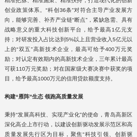
精准把脉、精准施策、精准扶持，打造现代化的创新
创业政策体系。“科创36条”对符合主导产业发展方
向，能够完善、补齐产业链“断点”，紧缺急需、具有
战略意义的重大科技创新平台，给予最高1亿元支
持；对研发投入占比达到5%以上且营业收入5亿元以
上的“双五”高新技术企业，最高可给予400万元奖
励；对认定有效期内的高新技术企业，三年累计最高
可获110万元奖励；对在国家级大赛决赛中获奖的项
目，给予最高1000万元的信用贷款额度支持。
构建“雁阵”生态 领跑高质量发展
秉持“发展高科技、实现产业化”的使命，青岛高新区
深化高企上市行动，以建设创新驱动发展示范区和高
质量发展先行区为目标，聚焦“科技引领、创新驱