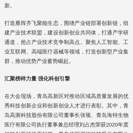
新。
打造雁阵齐飞聚能生态，围绕产业链部署创新链，组
建产业技术联盟，建设创新创业共同体，打通产学研
通道，抢占产业技术竞争制高点。聚焦人工智能、工
业互联网、高端医疗器械等领域，打造创新型产业集
群，推动优势产业蓄势崛起。
汇聚榜样力量 强化科创引擎
在大会现场，青岛高新区对推动区域高质量发展的优
秀科技创新企业和创新创业人才进行表彰。其中，青
岛高测科技股份有限公司董事长张顼、青岛海特生物
医疗有限公司执行董事兼总经理刘占杰荣获2020年度