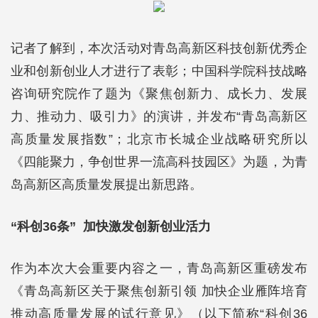
记者了解到，本次活动对青岛高新区科技创新优秀企
业和创新创业人才进行了表彰；中国科学院科技战略
咨询研究院作了题为《聚焦创新力、成长力、发展
力、推动力、吸引力》的演讲，并发布“青岛高新区
高质量发展指数”；北京市长城企业战略研究所以
《四能聚力，争创世界一流高科技园区》为题，为青
岛高新区高质量发展提出新思路。
“科创36条” 加快激发创新创业活力
作为本次大会重要内容之一，青岛高新区重磅发布
《青岛高新区关于聚焦创新引领 加快企业雁阵培育
推动高质量发展的试行意见》（以下简称“科创36