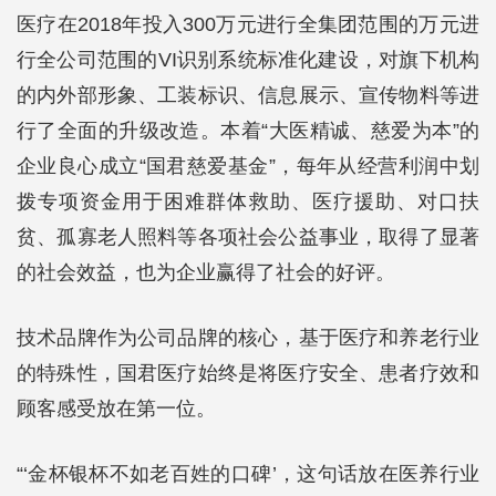
医疗在2018年投入300万元进行全集团范围的万元进
行全公司范围的VI识别系统标准化建设，对旗下机构
的内外部形象、工装标识、信息展示、宣传物料等进
行了全面的升级改造。本着“大医精诚、慈爱为本”的
企业良心成立“国君慈爱基金”，每年从经营利润中划
拨专项资金用于困难群体救助、医疗援助、对口扶
贫、孤寡老人照料等各项社会公益事业，取得了显著
的社会效益，也为企业赢得了社会的好评。
技术品牌作为公司品牌的核心，基于医疗和养老行业
的特殊性，国君医疗始终是将医疗安全、患者疗效和
顾客感受放在第一位。
“‘金杯银杯不如老百姓的口碑’，这句话放在医养行业