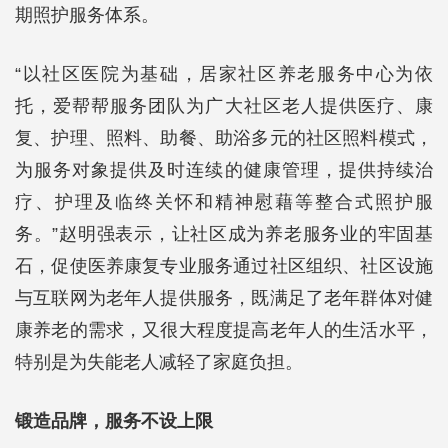
期照护服务体系。
“以社区医院为基础，居家社区养老服务中心为依
托，爱帮帮服务团队为广大社区老人提供医疗、康
复、护理、照料、助餐、助浴多元的社区照料模式，
为服务对象提供及时连续的健康管理，提供持续治
疗、护理及临终关怀和精神慰藉等整合式照护服
务。”赵明强表示，让社区成为养老服务业的牢固基
石，促使医养康复专业服务通过社区组织、社区设施
与互联网为老年人提供服务，既满足了老年群体对健
康养老的需求，又很大程度提高老年人的生活水平，
特别是为失能老人减轻了家庭负担。
锻造品牌，服务不设上限