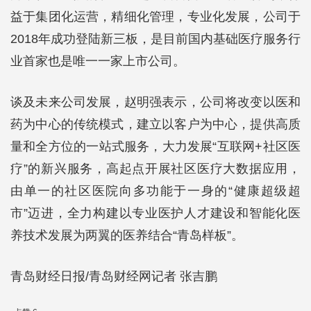
益于集团化运营，精细化管理，专业化发展，公司于
2018年成功登陆新三板，是目前国内基础医疗服务行
业首家也是唯一一家上市公司。
谈及未来公司发展，赵明强表示，公司将改变以医和
药为中心的传统模式，建立以客户为中心，提供高质
量和全方位的一站式服务，大力发展“互联网+社区医
疗”的新兴服务，高起点开展社区医疗大数据应用，
由单一的社区医院向多功能于一身的“健康超级超
市”迈进，全力构建以专业医护人才建设和智能化医
养技术发展为两翼的医养结合“青岛样板”。
青岛财经日报/青岛财经网记者 张吉鹏