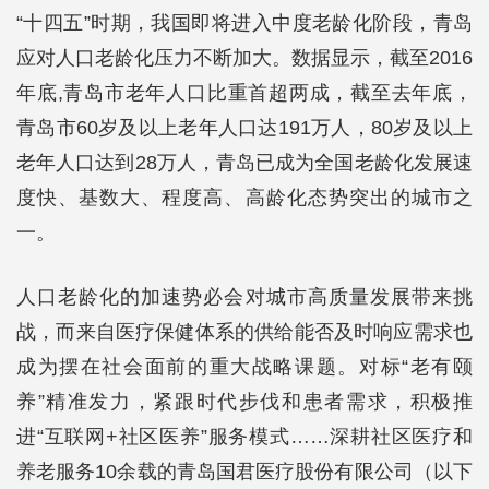
“十四五”时期，我国即将进入中度老龄化阶段，青岛
应对人口老龄化压力不断加大。数据显示，截至2016
年底,青岛市老年人口比重首超两成，截至去年底，
青岛市60岁及以上老年人口达191万人，80岁及以上
老年人口达到28万人，青岛已成为全国老龄化发展速
度快、基数大、程度高、高龄化态势突出的城市之
一。
人口老龄化的加速势必会对城市高质量发展带来挑
战，而来自医疗保健体系的供给能否及时响应需求也
成为摆在社会面前的重大战略课题。对标“老有颐
养”精准发力，紧跟时代步伐和患者需求，积极推
进“互联网+社区医养”服务模式……深耕社区医疗和
养老服务10余载的青岛国君医疗股份有限公司（以下