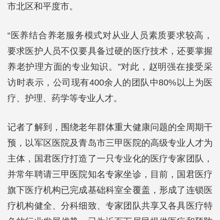
市北区和平度市。
“医养结合养老服务模式对从业人员素质要求较高，
要求医护人员不仅要具备过硬的医疗技术，还要掌握
养老护理方面的专业知识。”对此，赵明强在接受采
访时表示，公司现有400余人的团队中80%以上为医
疗、护理、药学等专业人才。
记者了解到，围绕老年群体重大健康问题的全周期干
预，以军区医院及青岛市三甲医院的高级专业人才为
主体，国君医疗打造了一只专业化的医疗专家团队，
并常年聘请三甲医院知名专家坐诊，目前，国君医疗
旗下医疗机构已完成基础科室全覆盖，形成了连锁医
疗机构健全、分科细致、专家团队共享又各具医疗特