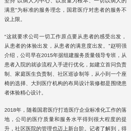
坚持“以病人为中心、以质量为根本、一切以病人的
满意”为标准的服务理念，国君医疗对患者的服务不
设上限。
“这就要求公司一切工作原点要从患者的感受出发，
从患者的体验出发，从患者的满意度出发。”赵明强
介绍，公司早在2015年据组建服务质量领导专班，从
患者入院的就诊流程入手进行优化，如建立首问负责
制、家庭医生负责制、社区巡诊制等，从小到一个座
椅的选择、大到医疗机构的布局设计装修都是围绕患
者体验精心设计。
2018年，随着国君医疗打造医疗企业标准化工作的落
地，公司的医疗质量和服务水平得到很大程度的提
升，社区医院的管理也迈上新台阶。记者了解到，得