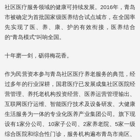
社区医疗服务领域的健康可持续发展。2016年，青岛
市被确定为首批国家级医养结合试点城市，在全国率
先实现了医、养、康、护的有效衔接，医养结合
的“青岛模式”叫响全国。
十年磨一剑，砺得梅花香。
作为民营资本参与青岛社区医疗养老服务的典范，经
过多年的行业深耕，国君医疗已发展成集社区医院经
营管理、养托老机构投资经营、医养运营管理输出、
互联网医疗运维、智能医疗技术及设备研发、大健康
生活服务为一体的专业化医养产业集团公司。旗下现
设有1家分公司、10家子公司、2家养老院、5家一级
综合医院和综合性门诊，服务机构遍布青岛市南区、