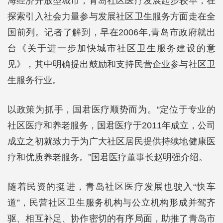
海经济开放型城市，青岛社区医疗发展起步较早，在
探索引入社会力量参与发展社区卫生服务方面走在全
国前列。记者了解到，早在2006年,青岛市政府就出
台《关于进一步加快城市社区卫生服务建设的意
见》，其中明确提出鼓励和支持民营企业参与社区卫
生服务行业。
以政策为抓手，国君医疗顺势而为。“定位于专业的
社区医疗和养老服务，国君医疗于2011年成立，公司
成立之初就致力于为广大社区居民提供持续地健康医
疗和优质养老服务。”国君医疗董事长赵明强介绍。
随着民资的挺进，青岛社区医疗发展也驶入“快车
道”，民营社区卫生服务机构与公立机构形成并驾齐
驱、相互补足、协作密切的有序局面，助推了青岛市