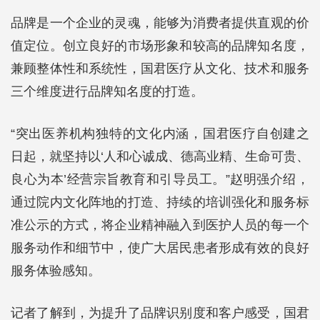
品牌是一个企业的灵魂，能够为消费者提供直观的价
值定位。创立良好的市场形象和较高的品牌知名度，
兼顾整体性和系统性，国君医疗从文化、技术和服务
三个维度进行品牌知名度的打造。
“突出医养机构独特的文化内涵，国君医疗自创建之
日起，就坚持以‘人和心诚成、德高业精、生命可贵、
良心为本’经营宗旨教育和引导员工。”赵明强介绍，
通过院内文化阵地的打造、持续的培训强化和服务标
准公示的方式，将企业精神融入到医护人员的每一个
服务动作和细节中，使广大居民患者形成有效的良好
服务体验感知。
记者了解到，为提升了品牌识别度和客户感受，国君