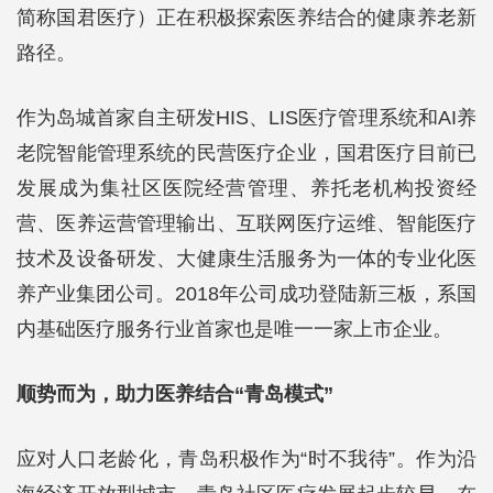
简称国君医疗）正在积极探索医养结合的健康养老新
路径。
作为岛城首家自主研发HIS、LIS医疗管理系统和AI养
老院智能管理系统的民营医疗企业，国君医疗目前已
发展成为集社区医院经营管理、养托老机构投资经
营、医养运营管理输出、互联网医疗运维、智能医疗
技术及设备研发、大健康生活服务为一体的专业化医
养产业集团公司。2018年公司成功登陆新三板，系国
内基础医疗服务行业首家也是唯一一家上市企业。
顺势而为，助力医养结合“青岛模式”
应对人口老龄化，青岛积极作为“时不我待”。作为沿