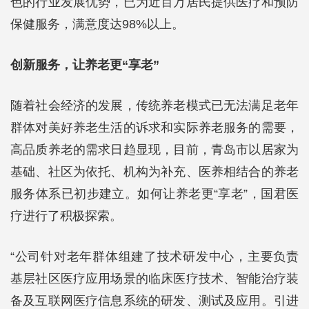
色的行业发展优势，已为近百万居民提供医疗和预防
保健服务，满意度达98%以上。
创新服务，让养老更“享老”
随着社会经济的发展，传统养老模式已无法满足老年
群体对美好养老生活的诉求和实际养老服务的需要，
高品质养老的需求日趋显现，目前，青岛市以居家为
基础、社区为依托、机构为补充、医养相结合的养老
服务体系已初步建立。如何让养老更“享老”，国君医
疗进行了积极探索。
“公司针对老年群体组建了技术研发中心，主要负责
基层社区医疗应用场景的临床医疗技术、智能治疗装
备及互联网医疗信息系统的研发、测试及应用。引进