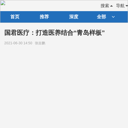
搜索
导航
首页
推荐
深度
全部
国君医疗：打造医养结合“青岛样板”
2021-06-30 14:50
张吉鹏