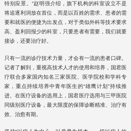
特别应景。”赵明强介绍，旗下机构的科室设立不是
将追逐利润放在首位，而是以百姓的需求、患者的需
要和就医的便捷为出发点，对于类似外科等技术要求
高、盈利回报少的科室，只要患者有需要，我们就要
接诊，还要治疗好。
只有一流的诊疗技术力量，才会有一流的患者口碑。
记者了解到，重视高技术人才的使用和培养，国君医
疗联合多家国内知名三家医院、医学院校和学科专
家，重点持续培养中青年医生的“雄鹰计划”持续推
进。在医疗设备的选用上，国君医疗选用与三甲医院
同级别医疗设备，最大限度的保障诊断精准、治疗有
效、治愈有期。