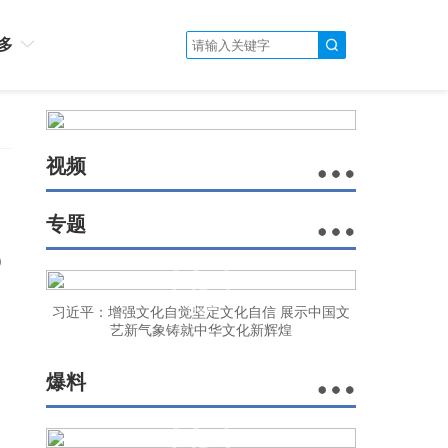
多
视频
专题
)
习近平：增强文化自觉坚定文化自信 展示中国文
艺新气象铸就中华文化新辉煌
爆料